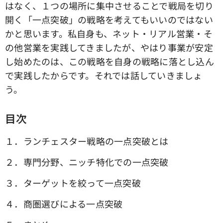
はなく、１つの場所に集中させることで戦局を切り
開く「一点突破」の戦略を考えてもいいのではない
かと思います。私自身も、ネット・リアル営業・そ
の他営業を実践してきましたが、やはり事業が安定
し始めたのは、この戦略を自身の戦略に落とし込ん
で実践したからです。それでは話していきましょ
う。
目次
１．ランチェスター戦略の一点突破とは
２．専門分野、ニッチ特化での一点突破
３．ターゲットを絞って一点突破
４．商圏選びによる一点突破