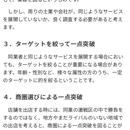
しかし、周りの士業や会社が、同じようなサービス
を展開していないか、良く調査する必要があると考え
ます。
３．ターゲットを絞って一点突破
同業者と同じようなサービスを展開する場合におい
ても、ターゲットを絞ることが重要になる場合があり
ます。年齢・性別など、様々な属性の方のうち、一定
のターゲットに的を絞るということです。
４．商圏選びによる一点突破
店舗を出店する時には、同業の激戦区の中で勝負を
するのではなく、地方やまだライバルのいない地域で
の出店を考えると、商圏による一点突破を図ることが