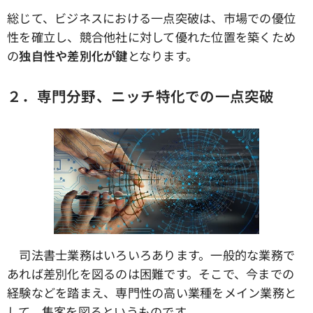
総じて、ビジネスにおける一点突破は、市場での優位
性を確立し、競合他社に対して優れた位置を築くため
の
独自性や差別化が鍵
となります。
２．専門分野、ニッチ特化での一点突破
司法書士業務はいろいろあります。一般的な業務で
あれば差別化を図るのは困難です。そこで、今までの
経験などを踏まえ、専門性の高い業種をメイン業務と
して、集客を図るというものです。