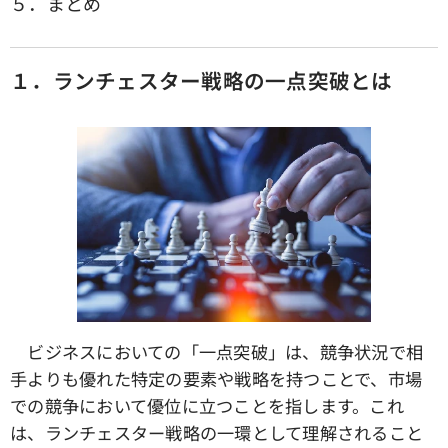
５．まとめ
１．ランチェスター戦略の一点突破とは
ビジネスにおいての「一点突破」は、競争状況で相
手よりも優れた特定の要素や戦略を持つことで、市場
での競争において優位に立つことを指します。これ
は、ランチェスター戦略の一環として理解されること