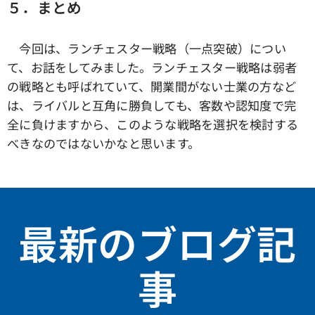
５．まとめ
今回は、ランチェスター戦略（一点突破）につい
て、お話をしてみました。ランチェスター戦略は弱者
の戦略とも呼ばれていて、開業間がない士業の方など
は、ライバルと互角に勝負しても、客数や認知度で完
全に負けますから、このような戦略を選択を検討する
べきなのではないかなと思います。
最新のブログ記
事