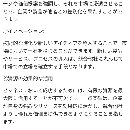
ージや価値提案を強調し、それを市場に浸透させるこ
とで、企業や製品が他者との差別化を果たすことがで
きます。
③イノベーション:
技術的な進化や新しいアイディアを導入することで、市
場において一石を投じることができます。新しい製品
やサービス、プロセスの導入は、競合他社に先んじて
市場での立場を確立する手段となります。
④資源の効果的な活用:
ビジネスにおいて成功するためには、有限な資源を最
大限に活用することが不可欠です。一点突破は、企業
が自身の強みやリソースを効果的に活かし、競合他社
よりも優れた価値を提供できるようになることを指し
ます。