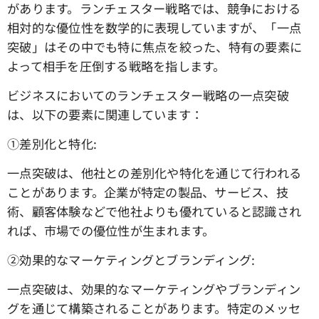
があります。ランチェスター戦略では、競争における
相対的な優位性を数学的に表現していますが、「一点
突破」はその中でも特に焦点を絞った、特有の要素に
よって相手を圧倒する戦略を指します。
ビジネスにおいてのランチェスター戦略の一点突破
は、以下の要素に関連しています：
①差別化と特化:
一点突破は、他社との差別化や特化を通じて行われる
ことがあります。企業が特定の製品、サービス、技
術、顧客体験などで他社よりも優れていると認識され
れば、市場での優位性が生まれます。
➁効果的なマーケティングとブランディング:
一点突破は、効果的なマーケティングやブランディン
グを通じて構築されることがあります。特定のメッセ