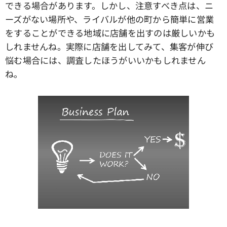
できる場合があります。しかし、注意すべき点は、ニ
ーズがない場所や、ライバルが他の町から簡単に営業
をすることができる地域に店舗を出すのは厳しいかも
しれませんね。実際に店舗を出してみて、集客が伸び
悩む場合には、調査したほうがいいかもしれません
ね。