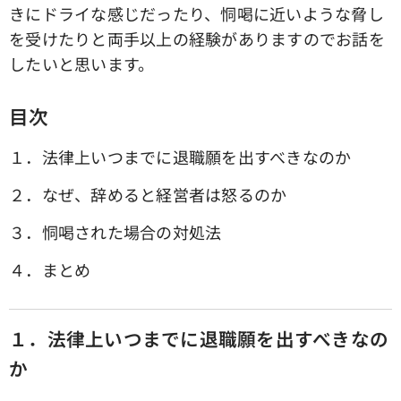
きにドライな感じだったり、恫喝に近いような脅し
を受けたりと両手以上の経験がありますのでお話を
したいと思います。
目次
１．法律上いつまでに退職願を出すべきなのか
２．なぜ、辞めると経営者は怒るのか
３．恫喝された場合の対処法
４．まとめ
１．法律上いつまでに退職願を出すべきなの
か