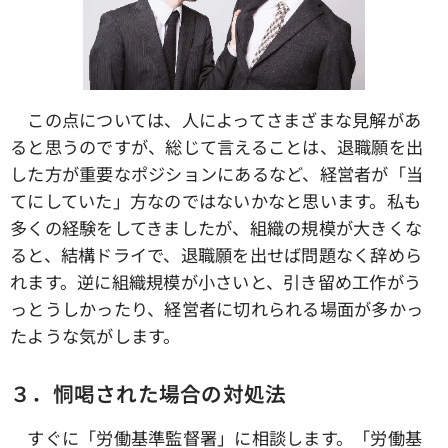
この点については、人によってさまざまな見解があ
ると思うのですが、総じて言えることは、退職願を出
した方が重要なポジションにあるなど、経営者が「当
てにしていた」方なのではないかなと思います。私も
多くの経験をしてきましたが、組織の規模が大きくな
ると、結構ドライで、退職願を出せば問題なく辞めら
れます。逆に組織規模が小さいと、引き留め工作がう
っとうしかったり、経営者に切れられる場面が多かっ
たような気がします。
３．恫喝された場合の対処法
すぐに「労働基準監督署」に相談します。「労働基