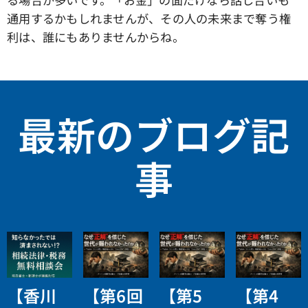
通用するかもしれませんが、その人の未来まで奪う権
利は、誰にもありませんからね。
最新のブログ記
事
【香川
【第6回
【第5
【第4