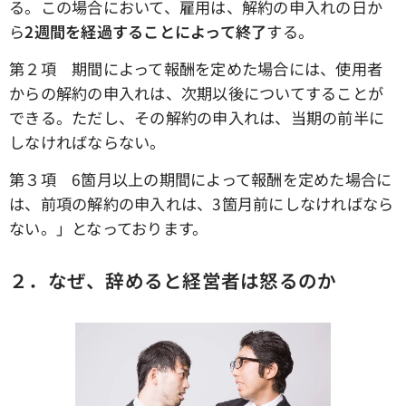
る。この場合において、雇用は、解約の申入れの日か
ら
2週間を経過することによって終了
する。
第２項 期間によって報酬を定めた場合には、使用者
からの解約の申入れは、次期以後についてすることが
できる。ただし、その解約の申入れは、当期の前半に
しなければならない。
第３項 6箇月以上の期間によって報酬を定めた場合に
は、前項の解約の申入れは、3箇月前にしなければなら
ない。」となっております。
２．なぜ、辞めると経営者は怒るのか