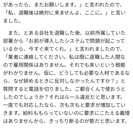
があったら、またお願いします。」と言われたので、
「私、退職後は絶対に来ませんよ、ここに。」と言い
ました。
また、とある会社を退職した後、以前所属していた
部署から「お前が導入したシステムで問題が起こって
いるから、今すぐ来てくれ。」と言われましたので、
「業者に連絡してください。私は既に退職した人間な
ので雇用関係はありません。それでも来いという根拠
がわかりません。仮に、どうしても必要な人材であるな
ら、なぜ辞めるときに反対しなかったんですか？」と
質問すると電話を切りました。ご都合くんで使おうと
したのでしょうか？それはルール違反だと思います。
一度でも対応したなら、次も次もと要求が増加してい
きます。給料ももらっていないのに要求にこたえる義理
はありませんから、きっちり断るのが筋だと思います。