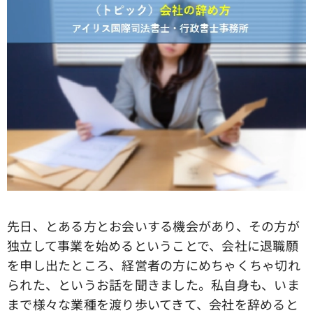
先日、とある方とお会いする機会があり、その方が
独立して事業を始めるということで、会社に退職願
を申し出たところ、経営者の方にめちゃくちゃ切れ
られた、というお話を聞きました。私自身も、いま
まで様々な業種を渡り歩いてきて、会社を辞めると