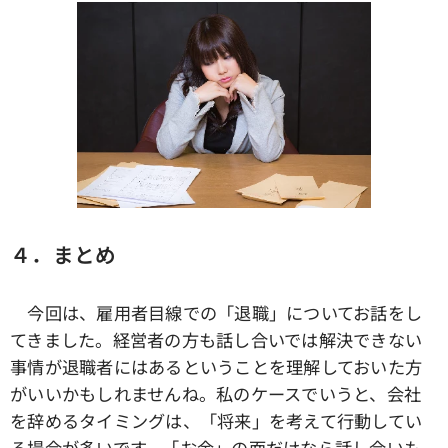
４．まとめ
今回は、雇用者目線での「退職」についてお話をし
てきました。経営者の方も話し合いでは解決できない
事情が退職者にはあるということを理解しておいた方
がいいかもしれませんね。私のケースでいうと、会社
を辞めるタイミングは、「将来」を考えて行動してい
る場合が多いです。「お金」の面だけなら話し合いも