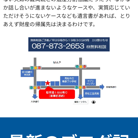
か話し合いが進まないようなケースや、実質応じてい
ただけそうにないケースなども遺言書があれば、とり
あえず財産の帰属先は決まるわけです。