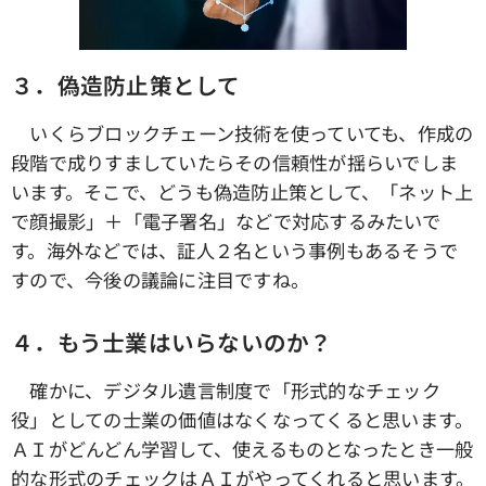
３．偽造防止策として
いくらブロックチェーン技術を使っていても、作成の
段階で成りすましていたらその信頼性が揺らいでしま
います。そこで、どうも偽造防止策として、「ネット上
で顔撮影」＋「電子署名」などで対応するみたいで
す。海外などでは、証人２名という事例もあるそうで
すので、今後の議論に注目ですね。
４．もう士業はいらないのか？
確かに、デジタル遺言制度で「形式的なチェック
役」としての士業の価値はなくなってくると思います。
ＡＩがどんどん学習して、使えるものとなったとき一般
的な形式のチェックはＡＩがやってくれると思います。