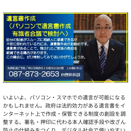
いよいよ、パソコン・スマホでの遺言が可能になる
かもしれません。政府は法的効力がある遺言書をイ
ンターネット上で作成・保管できる制度の創設を調
整する。署名・押印に代わる本人確認手段や改ざん
防止の仕組みをつくり、デジタル社会で使いやすい