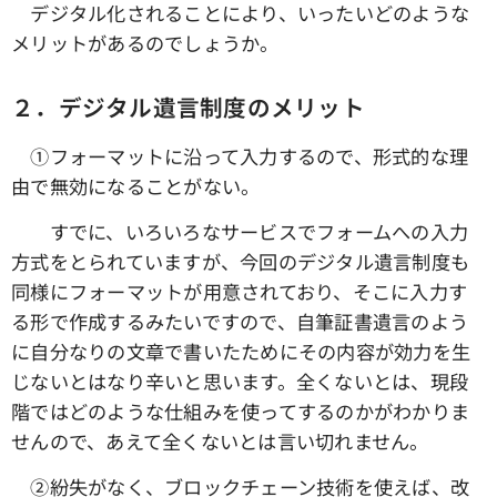
デジタル化されることにより、いったいどのような
メリットがあるのでしょうか。
２．デジタル遺言制度のメリット
①フォーマットに沿って入力するので、形式的な理
由で無効になることがない。
すでに、いろいろなサービスでフォームへの入力
方式をとられていますが、今回のデジタル遺言制度も
同様にフォーマットが用意されており、そこに入力す
る形で作成するみたいですので、自筆証書遺言のよう
に自分なりの文章で書いたためにその内容が効力を生
じないとはなり辛いと思います。全くないとは、現段
階ではどのような仕組みを使ってするのかがわかりま
せんので、あえて全くないとは言い切れません。
➁紛失がなく、ブロックチェーン技術を使えば、改