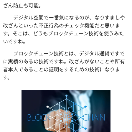
ざん防止も可能。
デジタル空間で一番気になるのが、なりすましや
改ざんといった不正行為のチェック機能だと思いま
す。そこは、どうもブロックチェーン技術を使うみた
いですね。
ブロックチェーン技術とは、デジタル通貨ですで
に実績のあるの技術ですね。改ざんがないことや所有
者本人であることの証明をするための技術になりま
す。