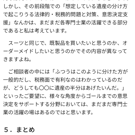
しかし、その前段階での「想定している遺産の分け方
で起こりうる法律的・税務的問題と対策、意思決定支
援」なんかは、まだまだ各専門士業の活躍できる部分
であると私は考えています。
スーツと同じで、既製品を買いたいと思うのか、オ
ーダーメイドしたいと思うのかでその内容が異なって
きますよね。
ご相談者の中には「ふつうはこのように分けた方が
一般的だし、税務面で有利なのはわかっているのだ
が、どうしても〇〇に遺産の半分はあげたいんだ。」
といったご要望に、様々な角度からゴールまでの意思
決定をサポートする分野においては、まだまだ専門士
業の活躍の場はあるのではと思います。
５．まとめ