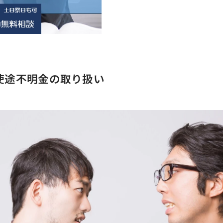
使途不明金の取り扱い