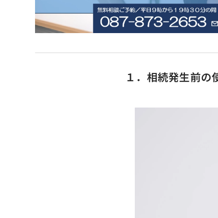
１．相続発生前の