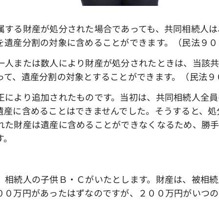
する財産が処分された場合であっても、共同相続人は
を遺産分割の対象に含めることができます。（民法９０
人または数人により財産が処分されたときは、当該共
って、遺産分割の対象とすることができます。（民法９
により追加されたものです。当初は、共同相続人全員
遺産に含めることはできませんでした。そうすると、処
れた財産は遺産に含めることができなくなるため、勝
す。
相続人の子供Ｂ・Ｃがいたとします。財産は、被相続
００万円があったはずなのですが、２００万円がいつの