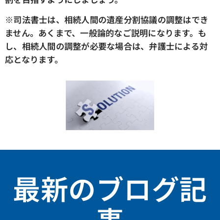
※司法書士は、相続人間の遺産分割協議の調整はでき
ません。あくまで、一般論的なご説明になります。も
し、相続人間の調整が必要な場合は、弁護士による対
応となります。
最新のブログ記
事