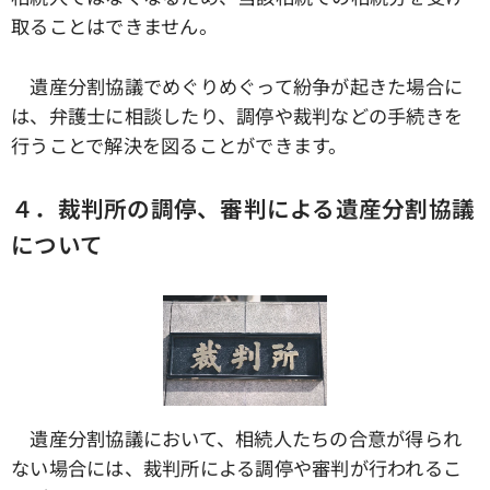
取ることはできません。
遺産分割協議でめぐりめぐって紛争が起きた場合に
は、弁護士に相談したり、調停や裁判などの手続きを
行うことで解決を図ることができます。
４．裁判所の調停、審判による遺産分割協議
について
遺産分割協議において、相続人たちの合意が得られ
ない場合には、裁判所による調停や審判が行われるこ