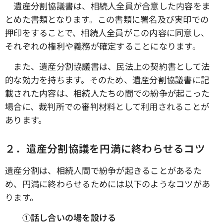
遺産分割協議書は、相続人全員が合意した内容をま
とめた書類となります。この書類に署名及び実印での
押印をすることで、相続人全員がこの内容に同意し、
それぞれの権利や義務が確定することになります。
また、遺産分割協議書は、民法上の契約書として法
的な効力を持ちます。そのため、遺産分割協議書に記
載された内容は、相続人たちの間での紛争が起こった
場合に、裁判所での審判材料として利用されることが
あります。
２．遺産分割協議を円満に終わらせるコツ
遺産分割は、相続人間で紛争が起きることがあるた
め、円満に終わらせるためには以下のようなコツがあ
ります。
①話し合いの場を設ける