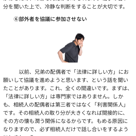
分を聞いた上で、冷静な判断をすることが大切です。
⑥部外者を協議に参加させない
以前、兄弟の配偶者で「法律に詳しい方」にお
願いして協議を進めようと思います、という話を聞い
たことがあります。これ、全くの間違いです。まずは、
「法律に詳しい方」は専門家ではありません。しか
も、相続人の配偶者は第三者ではなく「利害関係人」
です。その相続人の取り分が大きくなれば間接的に、
その方の懐も潤う関係になるからです。もめる原因に
なりますので、必ず相続人だけで話し合いをするよう