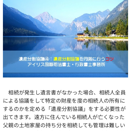
相続が発生し遺言書がなかった場合、相続人全員
による協議をして特定の財産を度の相続人の所有に
するのかを定める「遺産分割協議」をする必要性が
出てきます。遠方に住んでいる相続人が亡くなった
父親の土地家屋の持ち分を相続しても管理は難しい