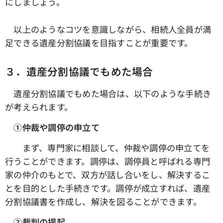
にしましょう。
以上のようなコツを意識しながら、相続人全員が満
足できる遺産分割協議を目指すことが重要です。
３．遺産分割協議でもめた場合
遺産分割協議でもめた場合は、以下のような手続き
が考えられます。
①仲裁や調停の申立て
まず、専門家に相談して、仲裁や調停の申立てを
行うことができます。調停は、調停員と呼ばれる専門
家の仲介のもとで、双方が話し合いをし、解決するこ
とを目的とした手続きです。調停が成立すれば、遺産
分割協議書を作成し、解決を図ることができます。
➁裁判の提起