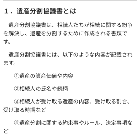
１．遺産分割協議書とは
遺産分割協議書は、相続人たちが相続に関する紛争
を解決し、遺産を分割するために作成される書類で
す。
遺産分割協議書には、以下のような内容が記載され
ます。
①遺産の資産価値や内容
➁相続人の氏名や続柄
③相続人が受け取る遺産の内容、受け取る割合、
受け取る時期など
④遺産分割に関する約束事やルール、決定事項な
ど