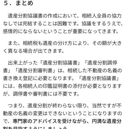
５．まとめ
遺産分割協議書の作成において、相続人全員の協力
なしでは完結することは困難です。協議をするうえで、
感情的にならないということが重要になってきます。
また、相続税も遺産の分け方により、その額が大き
く異なる場合が出てきます。
出来上がった「遺産分割協議書」「遺産分割調停
書」「遺産分割審判書」は、相続した不動産の名義の
書き換え登記に必要となります。「遺産分割協議書」
には、各相続人の印鑑証明書の添付が必要となります
が、調停書や審判書には不要です。
つまり、遺産分割が終わらない限り、当然ですが不
動産の名義の変更はできないということになりますの
で、
専門家のアドバイスを受けながら、円満な遺産分
割を目指すようにしましょう。