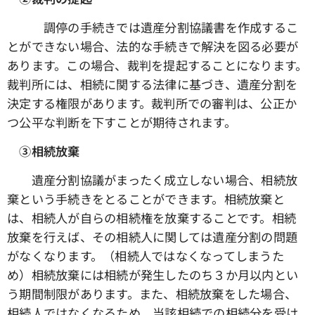
調停の手続きでは遺産分割協議書を作成するこ
とができない場合、法的な手続きで解決を図る必要が
あります。この場合、裁判を提起することになります。
裁判所には、相続に関する法律に基づき、遺産分割を
決定する権限があります。裁判所での審判は、公正か
つ公平な判断を下すことが期待されます。
③相続放棄
遺産分割協議がまったく成立しない場合、相続放
棄という手続きをとることができます。相続放棄と
は、相続人が自らの相続権を放棄することです。相続
放棄を行えば、その相続人に関しては遺産分割の問題
がなくなります。（相続人ではなくなってしまうた
め）相続放棄には相続が発生したのち３か月以内とい
う期間制限があります。また、相続放棄をした場合、
相続人ではなくなるため、当該相続での相続分を受け