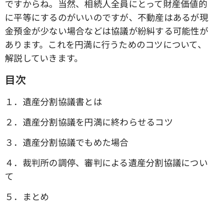
ですからね。当然、相続人全員にとって財産価値的
に平等にするのがいいのですが、不動産はあるが現
金預金が少ない場合などは協議が紛糾する可能性が
あります。これを円満に行うためのコツについて、
解説していきます。
目次
１．遺産分割協議書とは
２．遺産分割協議を円満に終わらせるコツ
３．遺産分割協議でもめた場合
４．裁判所の調停、審判による遺産分割協議につい
て
５．まとめ