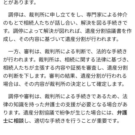
とがあります。
調停は、裁判所に申し立てをし、専門家による仲介
のもとで相続人たちが話し合い、解決を図る手続きで
す。調停によって解決が図れれば、遺産分割協議書を作
成し、その内容に基づいて遺産分割が行われます。
一方、審判は、裁判所による判断で、法的な手続き
が行われます。裁判所は、相続に関する法律に基づき、
相続人たちが主張する内容や証拠を審査し、遺産分割
の判断を下します。審判の結果、遺産分割が行われる
場合は、その内容が裁判所の決定として確定します。
調停や審判は、裁判所による手続きであるため、法
律の知識を持った弁護士の支援が必要となる場合があ
ります。遺産分割協議で紛争が生じた場合には、
弁護
士に相談
し、適切な手続きを行うことが重要です。