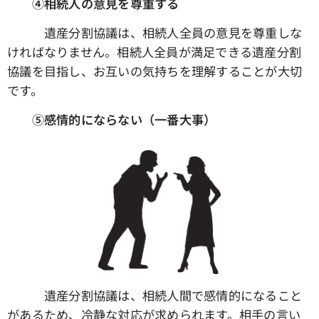
④相続人の意見を尊重する
遺産分割協議は、相続人全員の意見を尊重しな
ければなりません。相続人全員が満足できる遺産分割
協議を目指し、お互いの気持ちを理解することが大切
です。
➄感情的にならない（一番大事）
遺産分割協議は、相続人間で感情的になること
があるため、冷静な対応が求められます。相手の言い