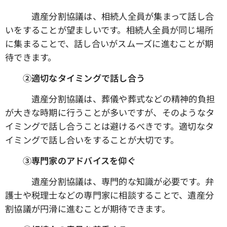
遺産分割協議は、相続人全員が集まって話し合
いをすることが望ましいです。相続人全員が同じ場所
に集まることで、話し合いがスムーズに進むことが期
待できます。
➁適切なタイミングで話し合う
遺産分割協議は、葬儀や葬式などの精神的負担
が大きな時期に行うことが多いですが、そのようなタ
イミングで話し合うことは避けるべきです。適切なタ
イミングで話し合いをすることが大切です。
③専門家のアドバイスを仰ぐ
遺産分割協議は、専門的な知識が必要です。弁
護士や税理士などの専門家に相談することで、遺産分
割協議が円滑に進むことが期待できます。