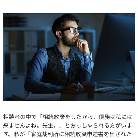
相談者の中で「相続放棄をしたから、債務は私には
来ませんよね。先生。」とおっしゃられる方がいま
す。私が「家庭裁判所に相続放棄申述書を出された