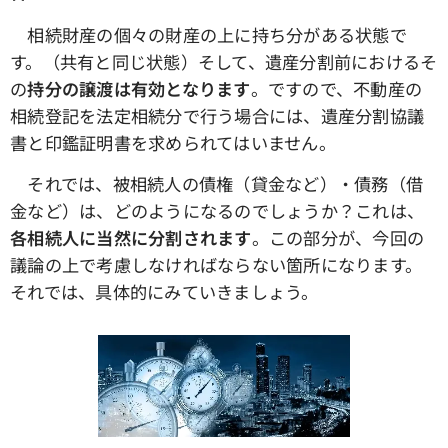
相続財産の個々の財産の上に持ち分がある状態で
す。（共有と同じ状態）そして、遺産分割前におけるそ
の
持分の譲渡は有効となります
。ですので、不動産の
相続登記を法定相続分で行う場合には、遺産分割協議
書と印鑑証明書を求められてはいません。
それでは、被相続人の債権（貸金など）・債務（借
金など）は、どのようになるのでしょうか？これは、
各相続人に当然に分割されます
。この部分が、今回の
議論の上で考慮しなければならない箇所になります。
それでは、具体的にみていきましょう。