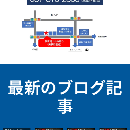
最新のブログ記
事