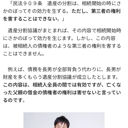
「民法９０９条 遺産の分割は、相続開始の時にさ
かのぼってその効力を生ずる。
ただし、第三者の権利
を害することはできない
。」
遺産分割協議がまとまれば、その内容で相続開始時
にさかのぼって効力を生じます。しかし、この内容
は、被相続人の債権者のような第三者の権利を害する
ことはできません。
例えば、債務を長男が全部背負う代わりに、長男が
財産を多くもらう遺産分割協議が成立したとします。
この内容は、相続人全員の間では有効ですが、亡くな
った父親の借金の債権者の権利は害せないと言ってい
るのです
。