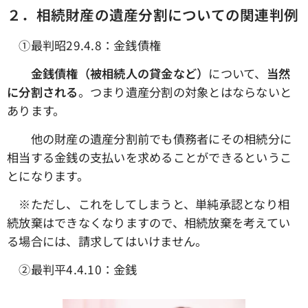
２．相続財産の遺産分割についての関連判例
①最判昭29.4.8：金銭債権
金銭債権（被相続人の貸金など）
について、
当然
に分割される
。つまり遺産分割の対象とはならないと
あります。
他の財産の遺産分割前でも債務者にその相続分に
相当する金銭の支払いを求めることができるというこ
とになります。
※ただし、これをしてしまうと、単純承認となり相
続放棄はできなくなりますので、相続放棄を考えてい
る場合には、請求してはいけません。
➁最判平4.4.10：金銭