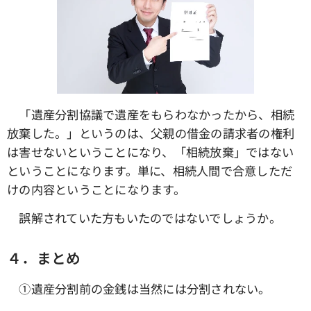
「遺産分割協議で遺産をもらわなかったから、相続
放棄した。」というのは、父親の借金の請求者の権利
は害せないということになり、「相続放棄」ではない
ということになります。単に、相続人間で合意しただ
けの内容ということになります。
誤解されていた方もいたのではないでしょうか。
４．まとめ
①遺産分割前の金銭は当然には分割されない。