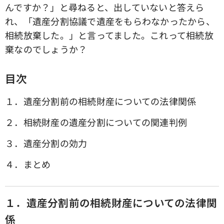
んですか？」と尋ねると、出していないと答えら
れ、「遺産分割協議で遺産をもらわなかったから、
相続放棄した。」と言ってました。これって相続放
棄なのでしょうか？
目次
１．遺産分割前の相続財産についての法律関係
２．相続財産の遺産分割についての関連判例
３．遺産分割の効力
４．まとめ
１．遺産分割前の相続財産についての法律関
係