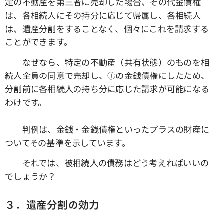
定の不動産を第三者に売却した場合、その代金債権
は、各相続人にその持分に応じて帰属し、各相続人
は、遺産分割をすることなく、個々にこれを請求する
ことができます。
なぜなら、特定の不動産（共有状態）のものを相
続人全員の同意で売却し、①の金銭債権にしたため、
分割前に各相続人の持ち分に応じた請求が可能になる
わけです。
判例は、金銭・金銭債権といったプラスの財産に
ついてその基準を示しています。
それでは、被相続人の債務はどう考えればいいの
でしょうか？
３．遺産分割の効力