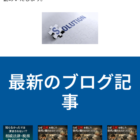
最新のブログ記
事