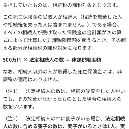
負担していたものは、相続税の課税対象となります。
この死亡保険金の受取人が相続人（相続を放棄した人
や相続権を失った人は含まれません。）である場合、
すべての相続人が受け取った保険金の合計額が次の算
式によって計算した非課税限度額を超えるとき、その超
える部分が相続税の課税対象になります。
500万円 × 法定相続人の数 ＝ 非課税限度額
なお、相続人以外の人が取得した死亡保険金には、非
課税の適用はありません。
（注1） 法定相続人の数は、相続の放棄をした人がい
ても、その放棄がなかったものとした場合の相続人の
数をいいます。
（注2） 法定相続人の中に養子がいる場合、
法定相続
人の数に含める養子の数は、実子がいるときは1人、実