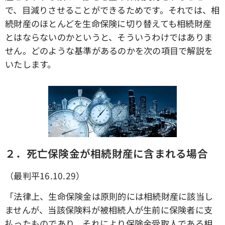
で、目減りさせることができるためです。それでは、相
続財産のほとんどを生命保険に切り替えても相続財産
とはならないのかというと、そういうわけではありま
せん。どのような基準があるのかを次の項目で解説を
いたします。
２．死亡保険金が相続財産に含まれる場合
（最判平16.10.29）
「法律上、生命保険金は原則的には相続財産に該当し
ませんが、当該保険料が被相続人が生前に保険者に支
払ったものであり、それにより保険金受取人である相