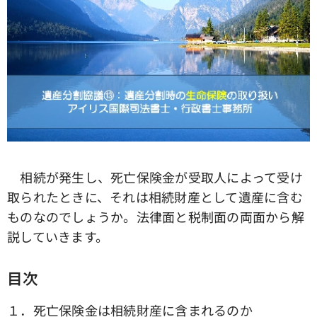
相続が発生し、死亡保険金が受取人によって受け
取られたときに、それは相続財産として遺産に含む
ものなのでしょうか。法律面と税制面の両面から解
説していきます。
目次
１．死亡保険金は相続財産に含まれるのか