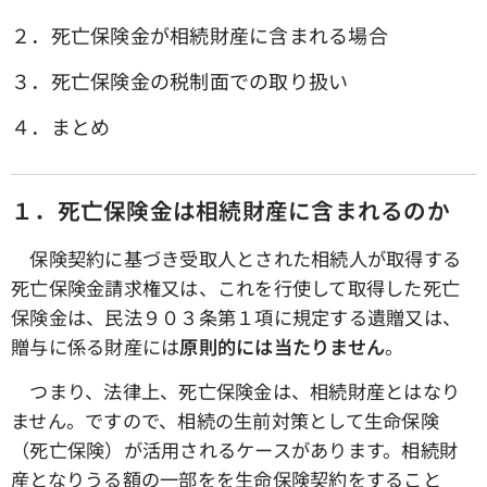
２．死亡保険金が相続財産に含まれる場合
３．死亡保険金の税制面での取り扱い
４．まとめ
１．死亡保険金は相続財産に含まれるのか
保険契約に基づき受取人とされた相続人が取得する
死亡保険金請求権又は、これを行使して取得した死亡
保険金は、民法９０３条第１項に規定する遺贈又は、
贈与に係る財産には
原則的には当たりません
。
つまり、法律上、死亡保険金は、相続財産とはなり
ません。ですので、相続の生前対策として生命保険
（死亡保険）が活用されるケースがあります。相続財
産となりうる額の一部をを生命保険契約をすること