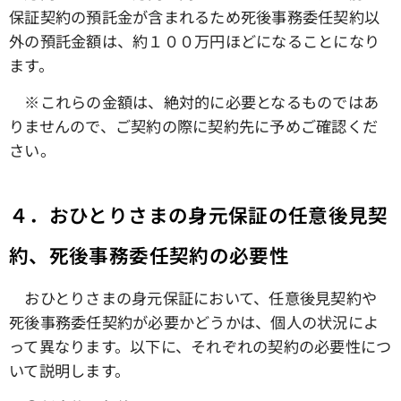
保証契約の預託金が含まれるため死後事務委任契約以
外の預託金額は、約１００万円ほどになることになり
ます。
※これらの金額は、絶対的に必要となるものではあ
りませんので、ご契約の際に契約先に予めご確認くだ
さい。
４．おひとりさまの身元保証の任意後見契
約、死後事務委任契約の必要性
おひとりさまの身元保証において、任意後見契約や
死後事務委任契約が必要かどうかは、個人の状況によ
って異なります。以下に、それぞれの契約の必要性につ
いて説明します。