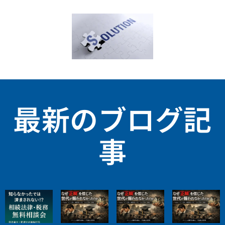
最新のブログ記
事