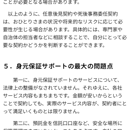
ことが必要となる場合があります。
以上のように、任意後見契約や死後事務委任契約
は、おひとりさまの状況や将来的なリスクに応じて必
要性が生じる場合があります。具体的には、専門家や
自治体の担当者などに相談することで、自分にとって必
要な契約かどうかを判断することができます。
５．身元保証サポートの最大の問題点
第一に、身元保証サポートのサービスについて、
法律上の整備がなされていません。それゆえに、各社
サービス内容もまちまちです。金額が安いからという
ことで契約しても、実際のサービス内容が、契約者にと
って満足いくものとは限りません。
第二に、預託金を信託口口座など、安全な場所に