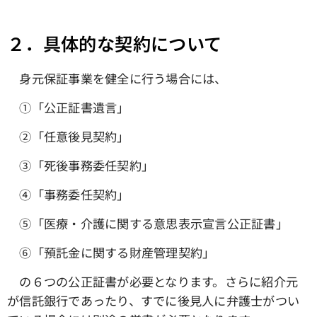
２．具体的な契約について
身元保証事業を健全に行う場合には、
①「公正証書遺言」
➁「任意後見契約」
③「死後事務委任契約」
④「事務委任契約」
➄「医療・介護に関する意思表示宣言公正証書」
⑥「預託金に関する財産管理契約」
の６つの公正証書が必要となります。さらに紹介元
が信託銀行であったり、すでに後見人に弁護士がつい