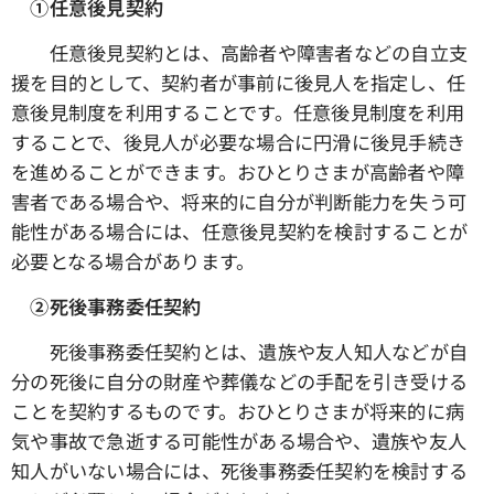
①任意後見契約
任意後見契約とは、高齢者や障害者などの自立支
援を目的として、契約者が事前に後見人を指定し、任
意後見制度を利用することです。任意後見制度を利用
することで、後見人が必要な場合に円滑に後見手続き
を進めることができます。おひとりさまが高齢者や障
害者である場合や、将来的に自分が判断能力を失う可
能性がある場合には、任意後見契約を検討することが
必要となる場合があります。
➁死後事務委任契約
死後事務委任契約とは、遺族や友人知人などが自
分の死後に自分の財産や葬儀などの手配を引き受ける
ことを契約するものです。おひとりさまが将来的に病
気や事故で急逝する可能性がある場合や、遺族や友人
知人がいない場合には、死後事務委任契約を検討する