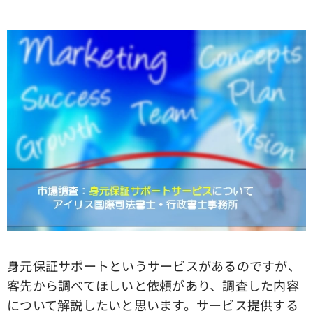
身元保証サポートというサービスがあるのですが、
客先から調べてほしいと依頼があり、調査した内容
について解説したいと思います。サービス提供する