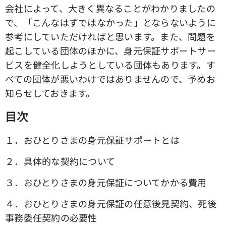
会社によって、大きく異なることがわかりましたの
で、「こんなはずではなかった」とならないように
参考にしていただければと思います。また、問題を
起こしている団体のほかに、身元保証サポートサー
ビスを健全化しようとしている団体もあります。す
べての団体が悪いわけではありませんので、予めお
知らせしておきます。
目次
１．おひとりさまの身元保証サポートとは
２．具体的な契約について
３．おひとりさまの身元保証についてかかる費用
４．おひとりさまの身元保証の任意後見契約、死後
事務委任契約の必要性