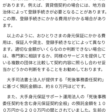
があります。例えば、賃貸借契約の場合には、地方自
治体によって登録手続きが必要となることがあります。
この際、登録手続きにかかる費用がかかる場合があり
ます。
以上のように、おひとりさまの身元保証にかかる費
用は、保証人や貸主、登録手続きなどによって異なり
ます。適切な金額がいくらなのか判断できない場合に
は、専門家に相談するか、同様のサービスを提供して
いる複数の団体と比較して契約内容に照らし合わせ妥
当かどうかの判断をすることをお勧めしております。
大手司法書士法人が提供する「死後事務委任契約」
に基づく預託金額は、約８０万円ほどです。
また、大手身元保証サポート運用法人の「死後事務
委任契約を含む身元保証契約全般」の預託金額を１０
０万円から２００万円の間とされていました。生前の