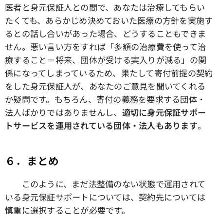
医者と身元保証人との間で、あなたは治療してもらい
たくても、あらかじめ決めておいた医療の方針を実施す
るとの話し合いがあった場合、どうすることもできま
せん。悪い言い方をすれば「多額の治療費を使って治
療すること＝将来、団体が受ける実入りが減る」の関
係になってしまっているため、果たして寄付前提の契約
をした身元保証人が、あなたのご意見を聞いてくれる
か疑問です。もちろん、寄付の義務を要求する団体・
法人ばかりではありませんし、
適切に身元保証サポー
トサービスを運用されている団体・法人もあります
。
６．まとめ
このように、まだ法整備のない状態で運用されて
いる身元保証サポートについては、契約先については
慎重に選択することが必要です。