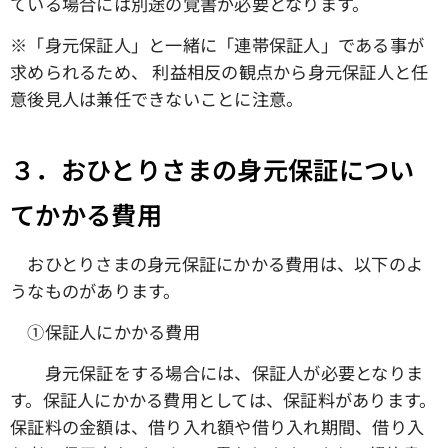
ている場合には別途の覚書が必要となります。
※「身元保証人」と一緒に「連帯保証人」である事が
求められるため、 利益相反の観点から身元保証人と任
意後見人は兼任できないことに注意。
３．おひとりさまの身元保証につい
てかかる費用
おひとりさまの身元保証にかかる費用は、以下のよ
うなものがあります。
①保証人にかかる費用
身元保証をする場合には、保証人が必要となりま
す。保証人にかかる費用としては、保証料があります。
保証料の金額は、借り入れ額や借り入れ期間、借り入