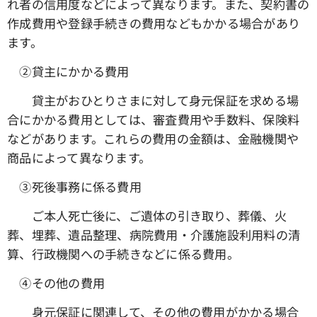
れ者の信用度などによって異なります。また、契約書の
作成費用や登録手続きの費用などもかかる場合があり
ます。
➁貸主にかかる費用
貸主がおひとりさまに対して身元保証を求める場
合にかかる費用としては、審査費用や手数料、保険料
などがあります。これらの費用の金額は、金融機関や
商品によって異なります。
③死後事務に係る費用
ご本人死亡後に、ご遺体の引き取り、葬儀、火
葬、埋葬、遺品整理、病院費用・介護施設利用料の清
算、行政機関への手続きなどに係る費用。
④その他の費用
身元保証に関連して、その他の費用がかかる場合