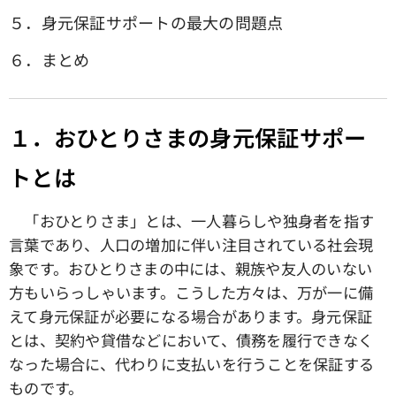
５．身元保証サポートの最大の問題点
６．まとめ
１．おひとりさまの身元保証サポー
トとは
「おひとりさま」とは、一人暮らしや独身者を指す
言葉であり、人口の増加に伴い注目されている社会現
象です。おひとりさまの中には、親族や友人のいない
方もいらっしゃいます。こうした方々は、万が一に備
えて身元保証が必要になる場合があります。身元保証
とは、契約や貸借などにおいて、債務を履行できなく
なった場合に、代わりに支払いを行うことを保証する
ものです。