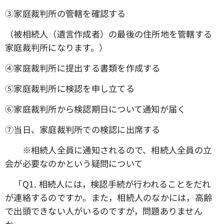
③家庭裁判所の管轄を確認する
（被相続人（遺言作成者）の最後の住所地を管轄する
家庭裁判所になります。）
④家庭裁判所に提出する書類を作成する
➄家庭裁判所に検認を申し立てる
⑥家庭裁判所から検認期日について通知が届く
⑦当日、家庭裁判所での検認に出席する
※相続人全員に通知されるので、相続人全員の立
会が必要なのかという疑問について
「Q1. 相続人には，検認手続が行われることをだれ
が連絡するのですか。また，相続人のなかには，高齢
で出頭できない人がいるのですが，問題ありません