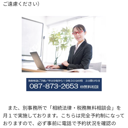
ご遠慮ください）
また、別事務所で「相続法律・税務無料相談会」を
月１で実施しております。こちらは完全予約制になって
おりますので、必ず事前に電話で予約状況を確認の