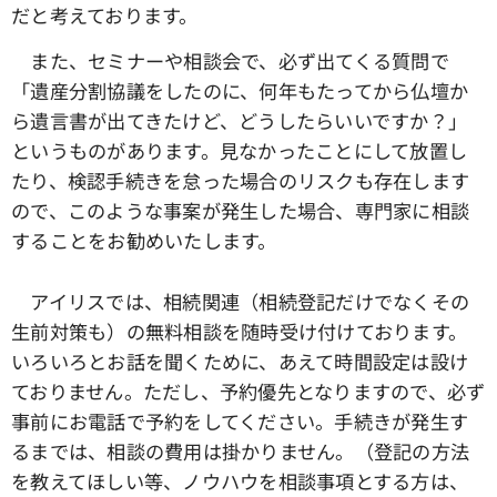
だと考えております。
また、セミナーや相談会で、必ず出てくる質問で
「遺産分割協議をしたのに、何年もたってから仏壇か
ら遺言書が出てきたけど、どうしたらいいですか？」
というものがあります。見なかったことにして放置し
たり、検認手続きを怠った場合のリスクも存在します
ので、このような事案が発生した場合、専門家に相談
することをお勧めいたします。
アイリスでは、相続関連（相続登記だけでなくその
生前対策も）の無料相談を随時受け付けております。
いろいろとお話を聞くために、あえて時間設定は設け
ておりません。ただし、予約優先となりますので、必ず
事前にお電話で予約をしてください。手続きが発生す
るまでは、相談の費用は掛かりません。（登記の方法
を教えてほしい等、ノウハウを相談事項とする方は、