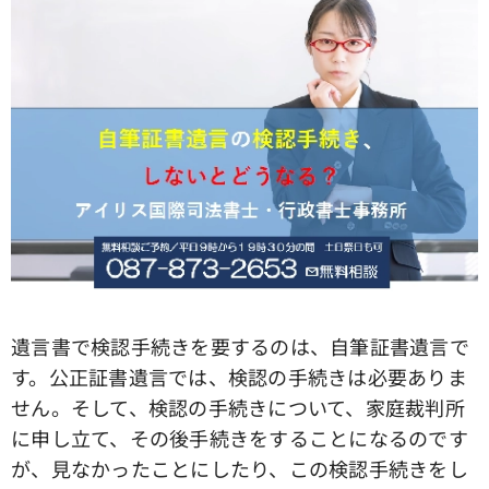
遺言書で検認手続きを要するのは、自筆証書遺言で
す。公正証書遺言では、検認の手続きは必要ありま
せん。そして、検認の手続きについて、家庭裁判所
に申し立て、その後手続きをすることになるのです
が、見なかったことにしたり、この検認手続きをし