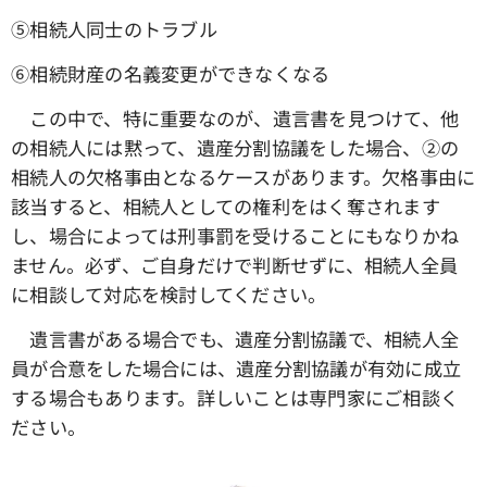
➄相続人同士のトラブル
⑥相続財産の名義変更ができなくなる
この中で、特に重要なのが、遺言書を見つけて、他
の相続人には黙って、遺産分割協議をした場合、➁の
相続人の欠格事由となるケースがあります。欠格事由に
該当すると、相続人としての権利をはく奪されます
し、場合によっては刑事罰を受けることにもなりかね
ません。必ず、ご自身だけで判断せずに、相続人全員
に相談して対応を検討してください。
遺言書がある場合でも、遺産分割協議で、相続人全
員が合意をした場合には、遺産分割協議が有効に成立
する場合もあります。詳しいことは専門家にご相談く
ださい。