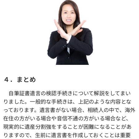
４．まとめ
自筆証書遺言の検認手続きについて解説をしてまい
りました。一般的な手続きは、上記のような内容とな
っております。遺言書がない場合、相続人の中で、海外
在住の方がいる場合や音信不通の方がいる場合など、
現実的に遺産分割強をすることが困難になることがあ
りますので、生前に遺言書を作成しておくことは重要