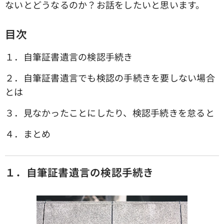
ないとどうなるのか？お話をしたいと思います。
目次
１．自筆証書遺言の検認手続き
２．自筆証書遺言でも検認の手続きを要しない場合
とは
３．見なかったことにしたり、検認手続きを怠ると
４．まとめ
１．自筆証書遺言の検認手続き