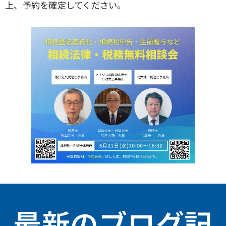
上、予約を確定してください。
最新のブログ記