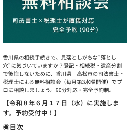
香川県の相続手続きで、見落としがちな"落とし
穴"に気づいていますか？登記・相続税・遺産分割
で後悔しないために、香川県 高松市の司法書士・
税理士による無料相談会（毎月第3水曜開催）でプ
ロに相談しましょう。90分対応・完全予約制。
【令和８年６月１７日（水）に実施しま
す。予約受付中！】
◉目次