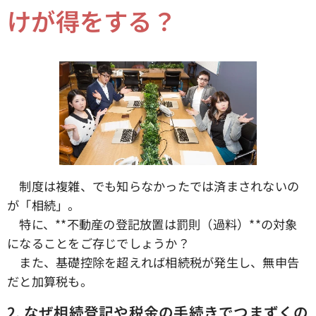
けが得をする？
制度は複雑、でも知らなかったでは済まされないの
が「相続」。
特に、**不動産の登記放置は罰則（過料）**の対象
になることをご存じでしょうか？
また、基礎控除を超えれば相続税が発生し、無申告
だと加算税も。
2.
なぜ相続登記や税金の手続きでつまずくの