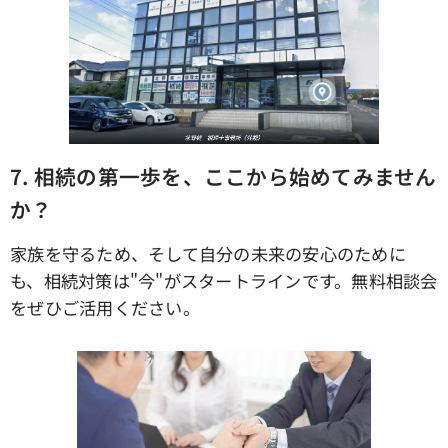
7.
相続の第一歩を、ここから始めてみません
か？
家族を守るため、そして自分の未来の安心のために
も、相続対策は"今"がスタートラインです。無料相談会
をぜひご活用ください。