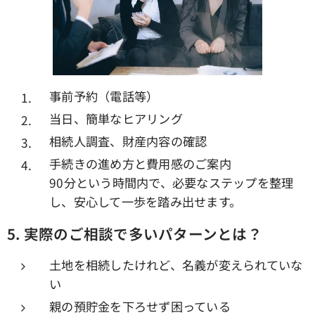
事前予約（電話等）
当日、簡単なヒアリング
相続人調査、財産内容の確認
手続きの進め方と費用感のご案内
90分という時間内で、必要なステップを整理
し、安心して一歩を踏み出せます。
5.
実際のご相談で多いパターンとは？
土地を相続したけれど、名義が変えられていな
い
親の預貯金を下ろせず困っている