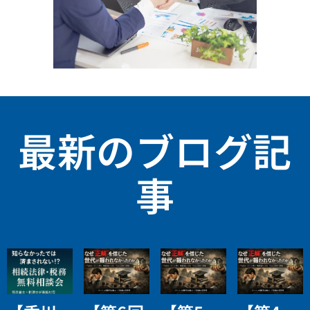
最新のブログ記
事