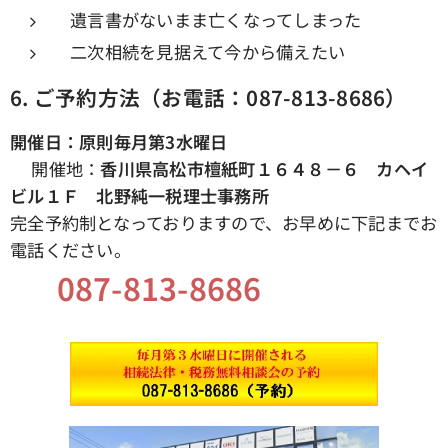
遺言書がないまま亡くなってしまった
二次相続を見据えて今から備えたい
6.
ご予約方法（お電話：087-813-8686）
開催日：原則毎月第3水曜日
📍開催地：
香川県高松市檀紙町１６４８－６ カヘイ
ビル１Ｆ 北野純一税理士事務所
完全予約制となっておりますので、お早めに下記までお
電話ください。
📞
087-813-8686