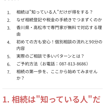
相続は"知っている人"だけが得をする？
なぜ相続登記や税金の手続きでつまずくのか
香川県・高松市で専門家が無料で対応する理
由
初めての方も安心！個別相談の流れと90分の
内容
実際のご相談で多いパターンとは？
ご予約方法（お電話：087-813-8686）
相続の第一歩を、ここから始めてみません
か？
1.
相続は"知っている人"だ