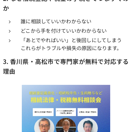
か
誰に相談していいかわからない
どこから手を付けていいかわからない
「あとでやればいい」と後回しにしてしまう
これらがトラブルや損失の原因になります。
3.
香川県・高松市で専門家が無料で対応する
理由