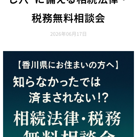
税務無料相談会
2026年06月17日