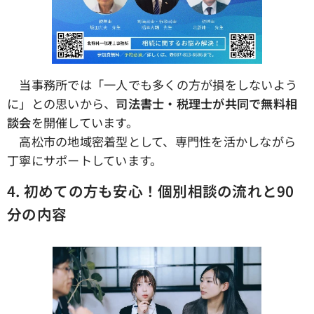
当事務所では「一人でも多くの方が損をしないよう
に」との思いから、
司法書士・税理士が共同で無料相
談会
を開催しています。
高松市の地域密着型として、専門性を活かしながら
丁寧にサポートしています。
4.
初めての方も安心！個別相談の流れと90
分の内容