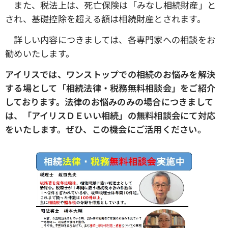
また、税法上は、死亡保険は「みなし相続財産」と
され、基礎控除を超える額は相続財産とされます。
詳しい内容につきましては、各専門家への相談をお
勧めいたします。
アイリスでは、ワンストップでの相続のお悩みを解決
する場として「相続法律・税務無料相談会」をご紹介
しております。法律のお悩みのみの場合につきまして
は、「アイリスＤＥいい相続」の無料相談会にて対応
をいたします。ぜひ、この機会にご活用ください。