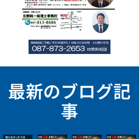
最新のブログ記
事