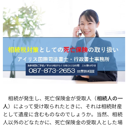
相続が発生し、死亡保険金が受取人（
相続人の一
人
）によって受け取られたときに、それは相続財産
として遺産に含むものなのでしょうか。当然、相続
人以外のどなたかに、死亡保険金の受取人とした場