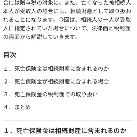
合には贈与税の対象に、また、亡くなった被相続人
本人が受取人の場合には、相続財産として取り扱わ
れることになります。今回は、相続人の一人が受取
人に指定されていた場合について、法律面と税制面
の両面から解説していきます。
目次
１．死亡保険金は相続財産に含まれるのか
２．死亡保険金が相続財産に含まれる場合
３．死亡保険金の税制面での取り扱い
４．まとめ
１．死亡保険金は相続財産に含まれるのか