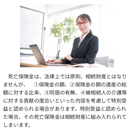
死亡保険金は、法律上では原則、相続財産とはなり
ませんが、 ①保険金の額、➁保険金の額の遺産の総
額に対する比率、③同居の有無、④被相続人の介護等
に対する貢献の度合いといった内容を考慮して特別受
益と認められる場合があります。特別受益と認められ
た場合、その死亡保険金は相続財産に組み入れられて
しまいます。