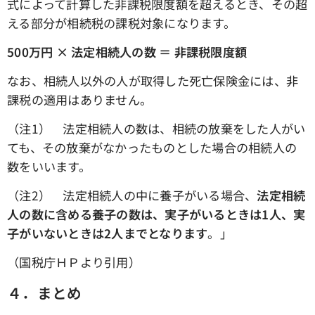
式によって計算した非課税限度額を超えるとき、その超
える部分が相続税の課税対象になります。
500万円 × 法定相続人の数 ＝ 非課税限度額
なお、相続人以外の人が取得した死亡保険金には、非
課税の適用はありません。
（注1） 法定相続人の数は、相続の放棄をした人がい
ても、その放棄がなかったものとした場合の相続人の
数をいいます。
（注2） 法定相続人の中に養子がいる場合、
法定相続
人の数に含める養子の数は、実子がいるときは1人、実
子がいないときは2人までとなります
。」
（国税庁ＨＰより引用）
４．まとめ