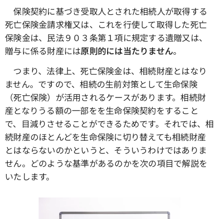
保険契約に基づき受取人とされた相続人が取得する
死亡保険金請求権又は、これを行使して取得した死亡
保険金は、民法９０３条第１項に規定する遺贈又は、
贈与に係る財産には
原則的には当たりません
。
つまり、法律上、死亡保険金は、相続財産とはなり
ません。ですので、相続の生前対策として生命保険
（死亡保険）が活用されるケースがあります。相続財
産となりうる額の一部をを生命保険契約をすること
で、目減りさせることができるためです。それでは、相
続財産のほとんどを生命保険に切り替えても相続財産
とはならないのかというと、そういうわけではありま
せん。どのような基準があるのかを次の項目で解説を
いたします。