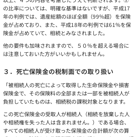
の比率については、明確な基準はないですが、平成17
年の判例では、遺産総額のほぼ全額（99％超）を保険
金が占めており、また、平成18年の判例では61％を保
険金が占めていて、相続とみなされました。
他の要件も加味されますので、５０％を超える場合に
は注意しておいた方がいいかもしれません。
３．死亡保険金の税制面での取り扱い
「被相続人の死亡によって取得した生命保険金や損害
保険金で、その保険料の全部または一部を被相続人が
負担していたものは、相続税の課税対象となります。
この死亡保険金の受取人が相続人（相続を放棄した人
や相続権を失った人は含まれません。）である場合、
すべての相続人が受け取った保険金の合計額が次の算