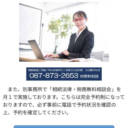
また、別事務所で「相続法律・税務無料相談会」を
月１で実施しております。こちらは完全予約制になって
おりますので、必ず事前に電話で予約状況を確認の
上、予約を確定してください。