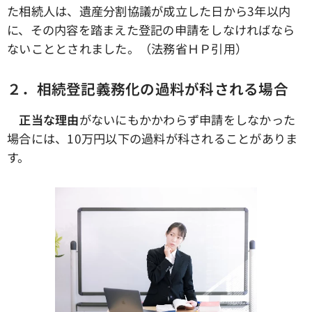
た相続人は、遺産分割協議が成立した日から3年以内
に、その内容を踏まえた登記の申請をしなければなら
ないこととされました。（法務省ＨＰ引用）
２．相続登記義務化の過料が科される場合
正当な理由
がないにもかかわらず申請をしなかった
場合には、10万円以下の過料が科されることがありま
す。