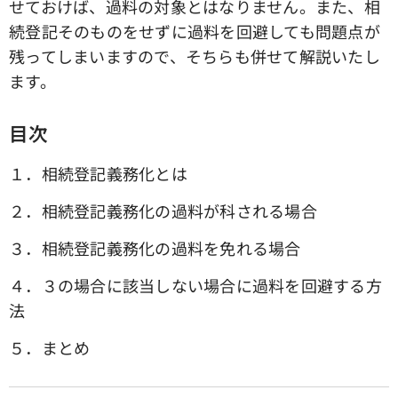
せておけば、過料の対象とはなりません。また、相
続登記そのものをせずに過料を回避しても問題点が
残ってしまいますので、そちらも併せて解説いたし
ます。
目次
１．相続登記義務化とは
２．相続登記義務化の過料が科される場合
３．相続登記義務化の過料を免れる場合
４．３の場合に該当しない場合に過料を回避する方
法
５．まとめ