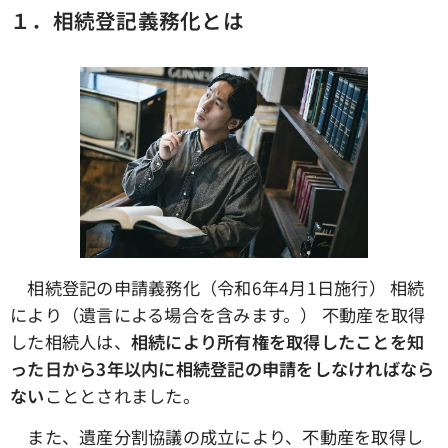
１．相続登記義務化とは
相続登記の申請義務化（令和6年4月1日施行） 相続
により（遺言による場合を含みます。） 不動産を取得
した相続人は、
相続により所有権を取得したことを知
った日から3年以内に相続登記の申請をしなければなら
ない
こととされました。
また、遺産分割協議の成立により、不動産を取得し