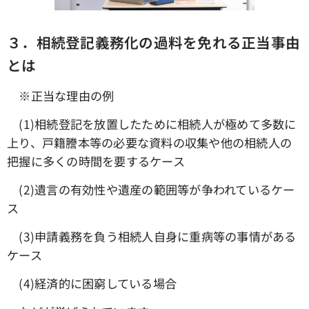
３．相続登記義務化の過料を免れる正当事由
とは
※正当な理由の例
(1)相続登記を放置したために相続人が極めて多数に
上り、戸籍謄本等の必要な資料の収集や他の相続人の
把握に多くの時間を要するケース
(2)遺言の有効性や遺産の範囲等が争われているケー
ス
(3)申請義務を負う相続人自身に重病等の事情がある
ケース
(4)経済的に困窮している場合