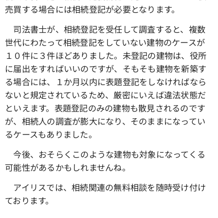
売買する場合には相続登記が必要となります。
司法書士が、相続登記を受任して調査すると、複数
世代にわたって相続登記をしていない建物のケースが
１０件に３件ほどありました。未登記の建物は、役所
に届出をすればいいのですが、そもそも建物を新築す
る場合には、１か月以内に表題登記をしなければなら
ないと規定されているため、厳密にいえば違法状態だ
といえます。表題登記のみの建物も散見されるのです
が、相続人の調査が膨大になり、そのままになってい
るケースもありました。
今後、おそらくこのような建物も対象になってくる
可能性があるかもしれませんね。
アイリスでは、相続関連の無料相談を随時受け付け
ております。