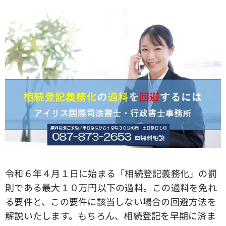
令和６年４月１日に始まる「相続登記義務化」の罰
則である最大１０万円以下の過料。この過料を免れ
る要件と、この要件に該当しない場合の回避方法を
解説いたします。もちろん、相続登記を早期に済ま