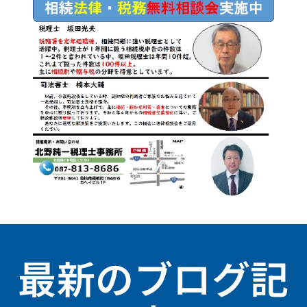
最新のブログ記