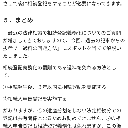
させて後に相続登記をすることが必要になってきます。
５．まとめ
最近の法律相談で相続登記義務化についてのご質問
が増加してきておりますので、今回、過去の記事からの
抜粋で「過料の回避方法」にスポットを当てて解説い
たしました。
相続登記義務化の罰則である過料を免れる方法とし
て、
①相続発生後、３年以内に相続登記を実施する
➁相続人申告登記を実施する
がありますが、①の遺産分割をしない法定相続分での
登記は共有関係となるためお勧めできません。➁の相
続人申告登記も相続登記義務化は免れますが、この後