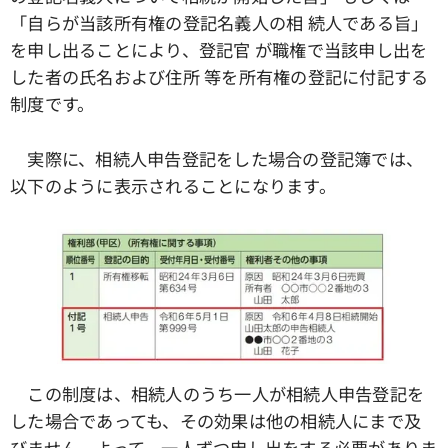
「自らが当該所有権の登記名義人の相 続人である旨」
を申し出ることにより、登記官 が職権で当該申し出を
した者の氏名および住所 等を所有権の登記に付記する
制度です。
実際に、相続人申告登記をした場合の登記簿では、
以下のように表示されることになります。
この制度は、相続人のうち一人が相続人申告登記を
した場合であっても、その効果は他の相続人にまで及
びません。よって、一人ずつ申し出をする必要がありま