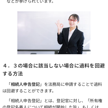
などが挙げられています。
４．３の場合に該当しない場合に過料を回避
する方法
「
相続人申告登記
」を法務局に申請することで過料
は回避することができます。
「相続人申告登記」とは、登記官に対し、「所有権
の登記名義人について相続が開始した旨」 もしくは