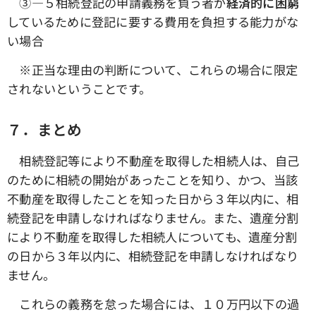
③―５相続登記の申請義務を負う者が
経済的に困窮
しているために登記に要する費用を負担する能力がな
い場合
※正当な理由の判断について、これらの場合に限定
されないということです。
７．まとめ
相続登記等により不動産を取得した相続人は、自己
のために相続の開始があったことを知り、かつ、当該
不動産を取得したことを知った日から３年以内に、相
続登記を申請しなければなりません。また、遺産分割
により不動産を取得した相続人についても、遺産分割
の日から３年以内に、相続登記を申請しなければなり
ません。
これらの義務を怠った場合には、１０万円以下の過