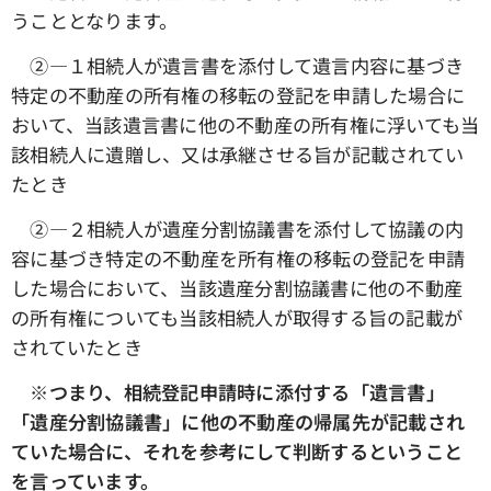
うこととなります。
➁―１相続人が遺言書を添付して遺言内容に基づき
特定の不動産の所有権の移転の登記を申請した場合に
おいて、当該遺言書に他の不動産の所有権に浮いても当
該相続人に遺贈し、又は承継させる旨が記載されてい
たとき
➁―２相続人が遺産分割協議書を添付して協議の内
容に基づき特定の不動産を所有権の移転の登記を申請
した場合において、当該遺産分割協議書に他の不動産
の所有権についても当該相続人が取得する旨の記載が
されていたとき
※つまり、相続登記申請時に添付する「遺言書」
「遺産分割協議書」に他の不動産の帰属先が記載され
ていた場合に、それを参考にして判断するということ
を言っています。