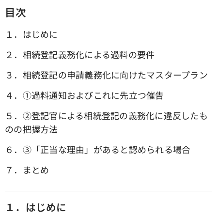
目次
１．はじめに
２．相続登記義務化による過料の要件
３．相続登記の申請義務化に向けたマスタープラン
４．①過料通知およびこれに先立つ催告
５．➁登記官による相続登記の義務化に違反したも
のの把握方法
６．③「正当な理由」があると認められる場合
７．まとめ
１．はじめに