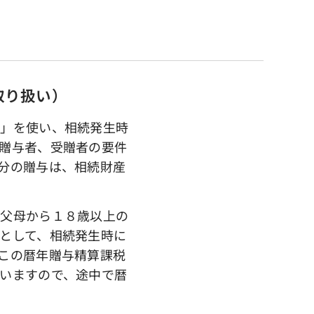
取り扱い）
」を使い、相続発生時
贈与者、受贈者の要件
分の贈与は、相続財産
父母から１８歳以上の
として、相続発生時に
この暦年贈与精算課税
いますので、途中で暦