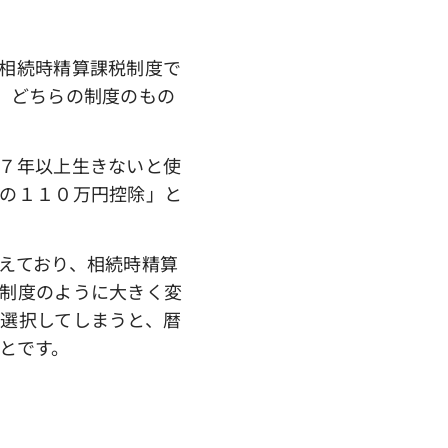
相続時精算課税制度で
、どちらの制度のもの
７年以上生きないと使
の１１０万円控除」と
えており、相続時精算
制度のように大きく変
選択してしまうと、暦
とです。