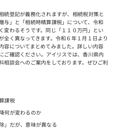
相続登記が義務化されますが、相続税対策と
贈与」と「相続時精算課税」について、令和
く変わるそうです。同じ「１１０万円」とい
が全く異なってきます。令和６年１月１日より
内容についてまとめてみました。詳しい内容
にご確認ください。アイリスでは、香川県内
料相談会へのご案内をしております。ぜひご利
算課税
降何が変わるのか
除」だが、意味が異なる