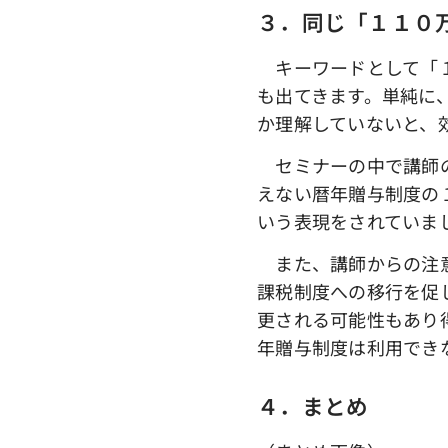
３．同じ「１１０
キーワードとして「１
も出てきます。単純に
か理解していないと、
セミナーの中で講師の
えない暦年贈与制度の
いう表現をされていま
また、講師からの注意
課税制度への移行を促
更される可能性もあり
年贈与制度は利用でき
４．まとめ