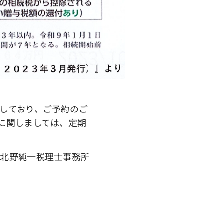
しており、ご予約のご
に関しましては、定期
 北野純一税理士事務所