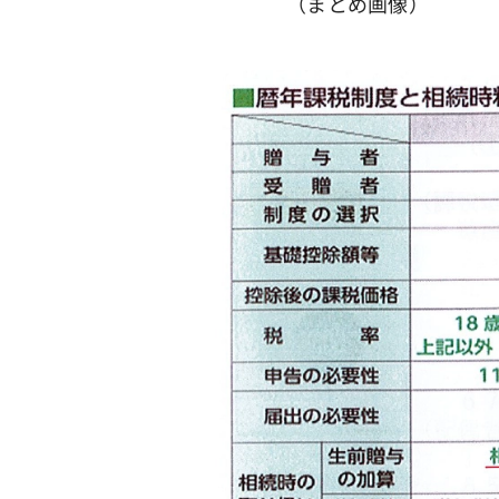
（まとめ画像）