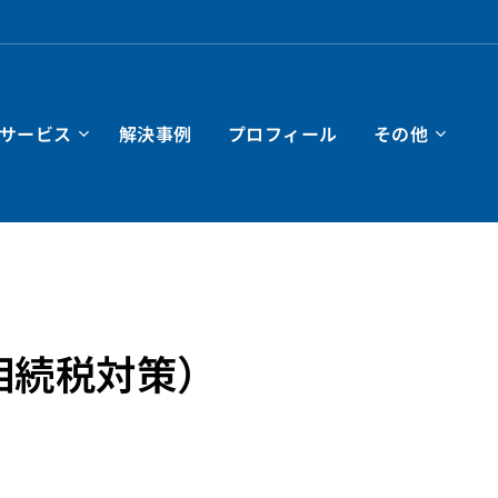
サービス
解決事例
プロフィール
その他
相続税対策）