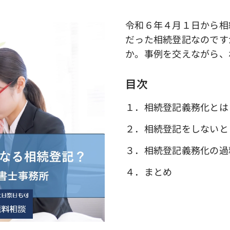
令和６年４月１日から相
だった相続登記なのです
か。事例を交えながら、
目次
１．相続登記義務化とは
２．相続登記をしないと
３．相続登記義務化の過
４．まとめ