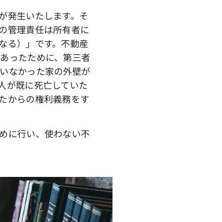
が発生いたします。そ
の管理責任は所有者に
なる）」です。不動産
あったために、第三者
いなかった家の外壁が
人が既に死亡していた
たからの権利義務をす
めに行い、使わない不