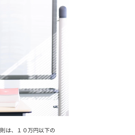
則は、１０万円以下の