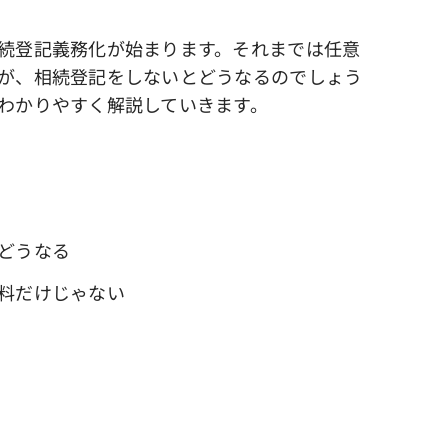
続登記義務化が始まります。それまでは任意
が、相続登記をしないとどうなるのでしょう
わかりやすく解説していきます。
どうなる
料だけじゃない