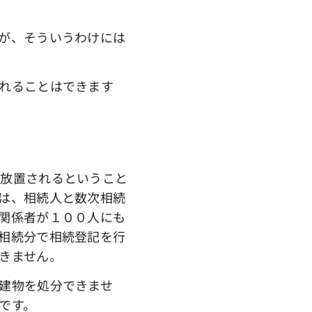
が、そういうわけには
れることはできます
放置されるということ
は、相続人と数次相続
関係者が１００人にも
相続分で相続登記を行
きません。
建物を処分できませ
です。