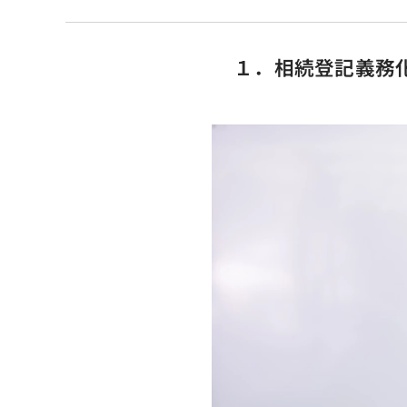
１．相続登記義務