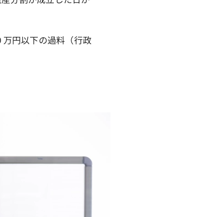
１０万円以下の過料（行政