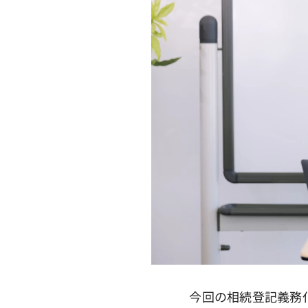
今回の相続登記義務化