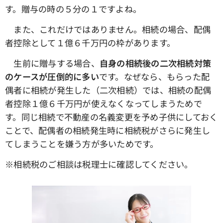
す。贈与の時の５分の１ですよね。
また、これだけではありません。相続の場合、配偶
者控除として１億６千万円の枠があります。
生前に贈与する場合、
自身の相続後の二次相続対策
のケースが圧倒的に多い
です。なぜなら、もらった配
偶者に相続が発生した（二次相続）では、相続の配偶
者控除１億６千万円が使えなくなってしまうためで
す。同じ相続で不動産の名義変更を予め子供にしておく
ことで、配偶者の相続発生時に相続税がさらに発生し
てしまうことを嫌う方が多いためです。
※相続税のご相談は税理士に確認してください。