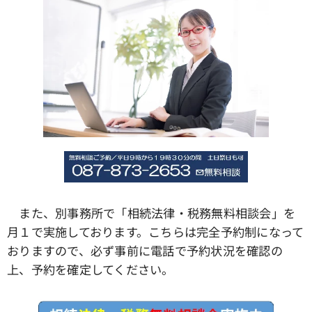
また、別事務所で「相続法律・税務無料相談会」を
月１で実施しております。こちらは完全予約制になって
おりますので、必ず事前に電話で予約状況を確認の
上、予約を確定してください。