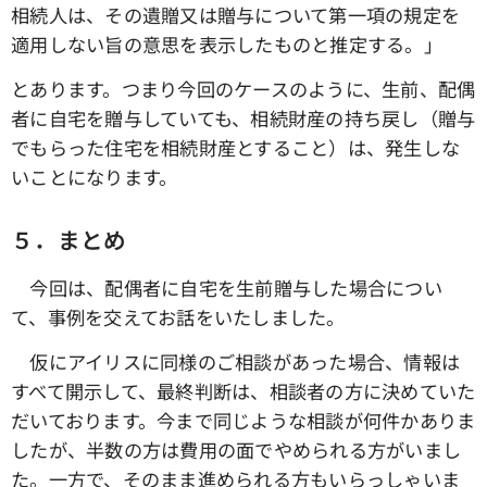
相続人は、その遺贈又は贈与について第一項の規定を
適用しない旨の意思を表示したものと推定する。」
とあります。つまり今回のケースのように、生前、配偶
者に自宅を贈与していても、相続財産の持ち戻し（贈与
でもらった住宅を相続財産とすること）は、発生しな
いことになります。
５．まとめ
今回は、配偶者に自宅を生前贈与した場合につい
て、事例を交えてお話をいたしました。
仮にアイリスに同様のご相談があった場合、情報は
すべて開示して、最終判断は、相談者の方に決めていた
だいております。今まで同じような相談が何件かありま
したが、半数の方は費用の面でやめられる方がいまし
た。一方で、そのまま進められる方もいらっしゃいま