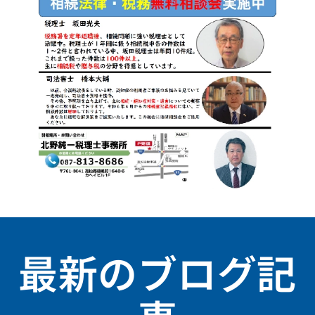
最新のブログ記