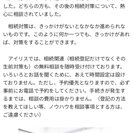
した。どちらの方も、その後の相続対策について、熱
心に相談されていました。
相続対策は、きっかけがないとなかなか進められな
いものです。このように何か一つでも、きっかけがあれ
ば、対策をすることができます。
アイリスでは、相続関連（相続登記だけでなくその
生前対策も）の無料相談を随時受け付けております。
いろいろとお話を聞くために、あえて時間設定は設け
ておりません。ただし、予約優先となりますので、必ず
事前にお電話で予約をしてください。手続きが発生す
るまでは、相談の費用は掛かりません。（登記の方法
を教えてほしい等、ノウハウを相談事項とする方は、
ご遠慮ください）