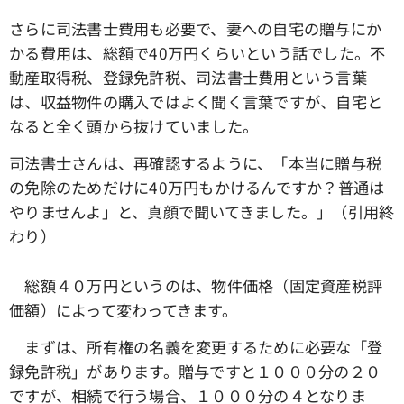
さらに司法書士費用も必要で、妻への自宅の贈与にか
かる費用は、総額で40万円くらいという話でした。不
動産取得税、登録免許税、司法書士費用という言葉
は、収益物件の購入ではよく聞く言葉ですが、自宅と
なると全く頭から抜けていました。
司法書士さんは、再確認するように、「本当に贈与税
の免除のためだけに40万円もかけるんですか？普通は
やりませんよ」と、真顔で聞いてきました。」（引用終
わり）
総額４０万円というのは、物件価格（固定資産税評
価額）によって変わってきます。
まずは、所有権の名義を変更するために必要な「登
録免許税」があります。贈与ですと１０００分の２０
ですが、相続で行う場合、１０００分の４となりま