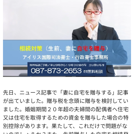
先日、ニュース記事で「妻に自宅を贈与する」記事
が出ていました。贈与税を念頭に贈与を検討してい
ました。婚姻期間２０年超の夫婦間の配偶者へ住宅
又は住宅を取得するための資金を贈与した場合の特
別控除があります。果たして、これだけで問題がな