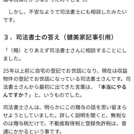
しかし、不安なようで司法書士にも相談したみたい
です。
３．司法書士の答え（健美家記事引用）
「（略）とりあえず司法書士さんに相談することにし
ました。
25年以上前に自宅の登記でお世話になり、現在は収益
物件の登記でお世話になっている司法書士さんです。司
法書士さんから最初に出てきた言葉は、「
本当にやる
んですか？
」と、いうものでした。
司法書士さんは、明らかにこの贈与の話を思い留まら
せようとしていました。詳しく説明を聞くと、無税な
のは贈与税だけで、不動産取得税と登録免許税は、普
通にかかるという事です。