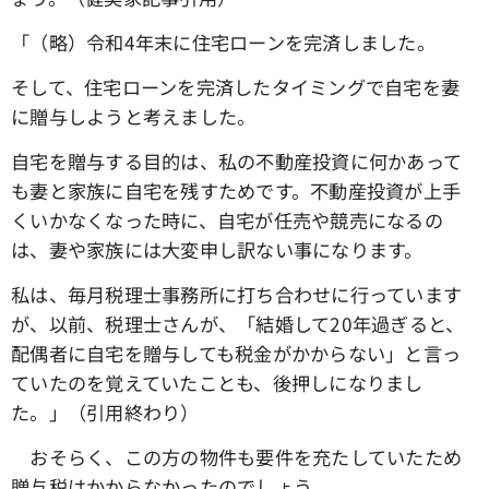
「（略）令和4年末に住宅ローンを完済しました。
そして、住宅ローンを完済したタイミングで自宅を妻
に贈与しようと考えました。
自宅を贈与する目的は、私の不動産投資に何かあって
も妻と家族に自宅を残すためです。不動産投資が上手
くいかなくなった時に、自宅が任売や競売になるの
は、妻や家族には大変申し訳ない事になります。
私は、毎月税理士事務所に打ち合わせに行っています
が、以前、税理士さんが、「結婚して20年過ぎると、
配偶者に自宅を贈与しても税金がかからない」と言っ
ていたのを覚えていたことも、後押しになりまし
た。」（引用終わり）
おそらく、この方の物件も要件を充たしていたため
贈与税はかからなかったのでしょう。