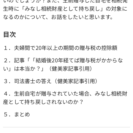
いのでしょうか？また、生前贈与した自宅を相続発
生時に「みなし相続財産として持ち戻し」の対象に
なるのかについて、お話をしたいと思います。
目次
１．夫婦間で20年以上の期間の贈与税の控除額
２．記事「「結婚後20年経てば贈与税がかからな
い」は本当か？」（健美家記事引用）
３．司法書士の答え（健美家記事引用）
４．生前自宅が贈与されていた場合、みなし相続財
産として持ち戻しされないのか？
５．まとめ