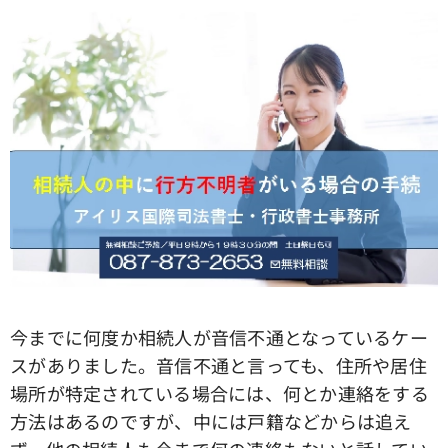
今までに何度か相続人が音信不通となっているケー
スがありました。音信不通と言っても、住所や居住
場所が特定されている場合には、何とか連絡をする
方法はあるのですが、中には戸籍などからは追え