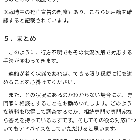
※戦時中の死亡宣告の制度もあり、こちらは戸籍を確
認すると記載されています。
５．まとめ
このように、行方不明でもその状況次第で対応する
手法が変わってきます。
連絡が着く状態であれば、できる限り穏便に話を進
めることを心掛けてください。
また、どの状況にあるのかわからない場合には、専
門家に相談をすることをお勧めいたします。どのよう
な資料を取得して調査するのか、相続専門の専門家な
ら答えを持っているはずです。そしてその後の対応につ
いてもアドバイスをしていただけると思います。