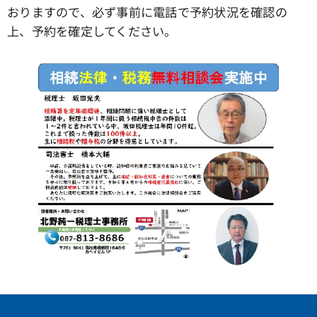
おりますので、必ず事前に電話で予約状況を確認の
上、予約を確定してください。