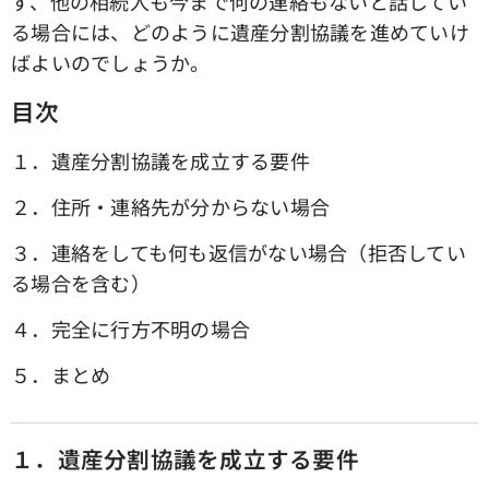
ず、他の相続人も今まで何の連絡もないと話してい
る場合には、どのように遺産分割協議を進めていけ
ばよいのでしょうか。
目次
１．遺産分割協議を成立する要件
２．住所・連絡先が分からない場合
３．連絡をしても何も返信がない場合（拒否してい
る場合を含む）
４．完全に行方不明の場合
５．まとめ
１．遺産分割協議を成立する要件