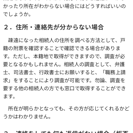
かったり所在がわからない場合にはどうすればいいの
でしょうか。
２．住所・連絡先が分からない場合
疎遠になった相続人の住所を調べる方法として、戸
籍の附票を確認することで確認できる場合がありま
す。ただし、本籍地で取得ができますので、調査が必
要となるかもしれません。相続人の調査として、弁護
士、司法書士、行政書士にお願いすると、「職務上請
求」をすることにより調査が可能です。勿論、調査を
要する他の相続人の方でも窓口で取得することができ
ます。
所在が明らかとなっても、その方が応じてくれるかど
うかはわかりません。