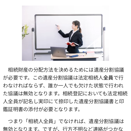
相続財産の分配方法を決めるためには遺産分割協議
が必要です。この遺産分割協議は法定相続人
全員
で行
わなければならず、誰か一人でも欠けた状態で行われ
た協議は無効となります。相続登記においても法定相続
人全員が記名し実印にて捺印した遺産分割協議書と印
鑑証明書の添付が必要となります。
つまり「相続人全員」でなければ、遺産分割協議は
無効となります。ですが、行方不明など連絡がつかな