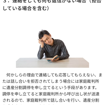
３．連絡をしても何も返信がない場合（拒否
している場合を含む）
何かしらの理由で連絡しても応答してもらえない、ま
たは話し合いを拒否されてしまう場合には家庭裁判所
に遺産分割調停を申し立てるという手段があります。
調停を申し立てると家庭裁判所から呼び出し状が送達
されるので、家庭裁判所で話し合いを行い、遺産分割