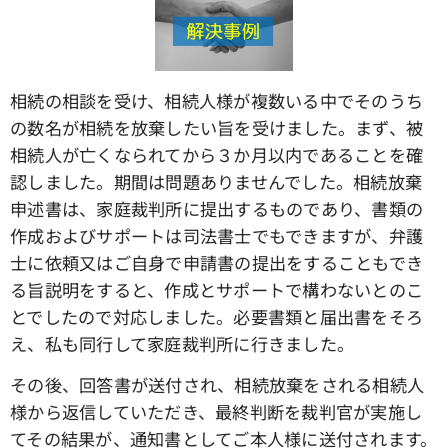
相続の相談を受け、相続人様が複数いる中でそのうち
の数名が相続を放棄したい旨を受けました。まず、被
相続人が亡くなられてから３か月以内であることを確
認しました。期間は問題ありませんでした。相続放棄
申述書は、家庭裁判所に提出するものであり、書類の
作成およびサポートは司法書士でもできますが、弁護
士に依頼又はご自身で申請書の提出をすることもでき
る旨説明をすると、作成とサポートで構わないとのこ
とでしたので対応しました。必要書類と届出書をそろ
え、私も同行して家庭裁判所に行きました。
その後、回答書が送付され、相続放棄をされる相続人
様から返信していただき、最終判断を裁判官が実施し
てその結果が、通知書としてご本人様に送付されます。