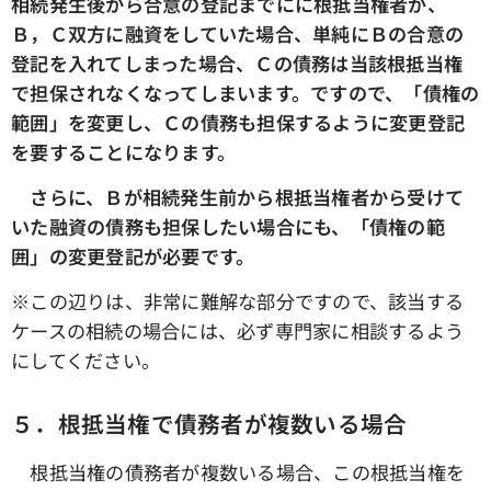
相続発生後から合意の登記までにに根抵当権者が、
Ｂ，Ｃ双方に融資をしていた場合、単純にＢの合意の
登記を入れてしまった場合、Ｃの債務は当該根抵当権
で担保されなくなってしまいます。ですので、「債権の
範囲」を変更し、Ｃの債務も担保するように変更登記
を要することになります。
さらに、Ｂが相続発生前から根抵当権者から受けて
いた融資の債務も担保したい場合にも、「債権の範
囲」の変更登記が必要です。
※この辺りは、非常に難解な部分ですので、該当する
ケースの相続の場合には、必ず専門家に相談するよう
にしてください。
５．根抵当権で債務者が複数いる場合
根抵当権の債務者が複数いる場合、この根抵当権を