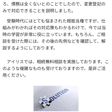
ろ、債務は全くないとのことでしたので、変更登記の
みで対応できることを説明しました。
受験時代にはとても悩まされた根抵当権ですが、仕
組みがわかればその対応策もわかるわけで、今では当
時の学習が非常に役に立っています。もちろん、ご相
談を受けた際には、その後の先例などを確認して、解
説するようにしております。
アイリスでは、相続無料相談を実施しております。こ
のような複雑なものも受けておりますので、是非ご活
用ください。