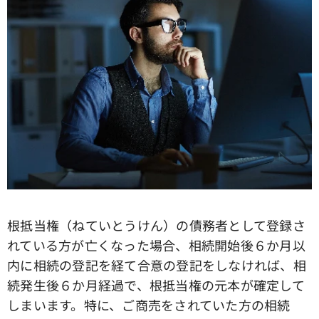
根抵当権（ねていとうけん）の債務者として登録さ
れている方が亡くなった場合、相続開始後６か月以
内に相続の登記を経て合意の登記をしなければ、相
続発生後６か月経過で、根抵当権の元本が確定して
しまいます。特に、ご商売をされていた方の相続