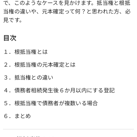
で、このようなケースを見かけます。抵当権と根抵
当権の違いや、元本確定って何？と思われた方、必
見です。
目次
１．根抵当権とは
２．根抵当権の元本確定とは
３．抵当権との違い
４．債務者相続発生後６か月以内にする登記
５．根抵当権で債務者が複数いる場合
６．まとめ