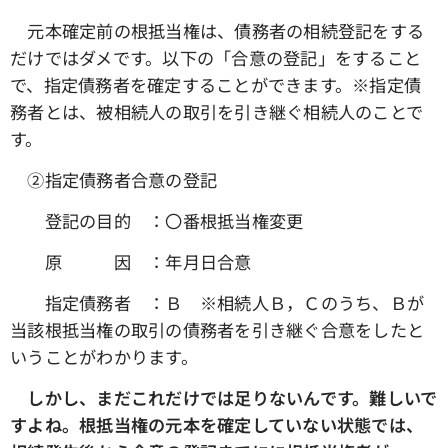
元本確定前の根抵当権は、債務者の相続登記をする
だけではダメです。以下の「合意の登記」をすること
で、指定債務者を確定することができます。※指定債
務者とは、被相続人の取引を引き継ぐ相続人のことで
す。
➁指定債務者合意の登記
登記の目的 ：〇番根抵当権変更
原 因 ：年月日合意
指定債務者 ：Ｂ ※相続人Ｂ，Ｃのうち、Ｂが
当該根抵当権の取引の債務者を引き継ぐ合意をしたと
いうことがわかります。
しかし、まだこれだけでは足りないんです。難しいで
すよね。根抵当権の元本を確定していない状態では、