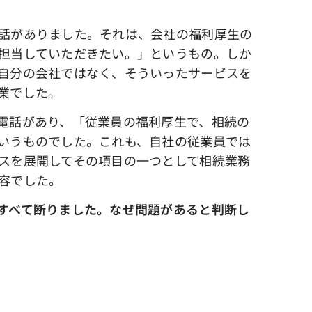
話がありました。それは、会社の福利厚生の
担当していただきたい。」というもの。しか
自分の会社ではなく、そういったサービスを
業でした。
電話があり、「従業員の福利厚生で、相続の
いうものでした。これも、自社の従業員では
スを展開してその項目の一つとして相続業務
容でした。
すべて断りました。なぜ問題があると判断し