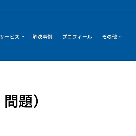
サービス
解決事例
プロフィール
その他
Ｊ問題）