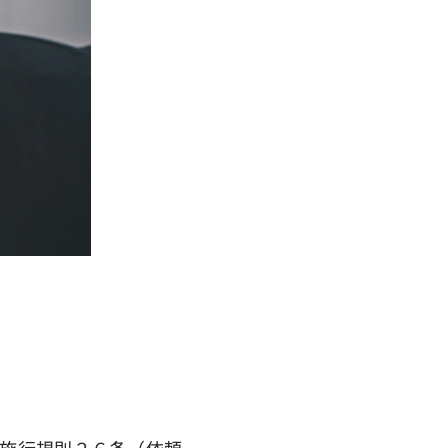
施行規則２６条（依頼