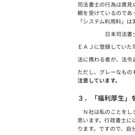
司法書士の行為は貴見
頼を受けているのであ
「システム利用料」は
日本司法書士連合
ＥＡＪに登録していた
法に携わる者が、法令
ただし、グレーなもの
注意しています。
３．「福利厚生」
Ｎ社は私のことをしき
思います。行政書士に
ります。ですので、自