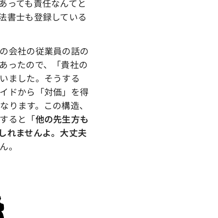
あっても責任なんてと
法書士も登録している
の会社の従業員の話の
あったので、「貴社の
いました。そうする
イドから「対価」を得
なります。この構造、
すると「
他の先生方も
しれませんよ。大丈夫
ん。