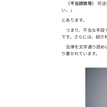
（不当誘致等）
司法
い。」
とあります。
つまり、不当な手段で
です。さらには、紹介
法律を文字通り読め
り書かれています。