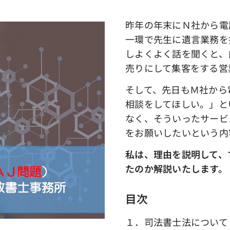
昨年の年末にＮ社から電
一環で先生に遺言業務を
しよくよく話を聞くと、
売りにして集客をする営
そして、先日もＭ社から
相談をしてほしい。」と
なく、そういったサービ
をお願いしたいという内
私は、理由を説明して、
たのか解説いたします。
目次
１．司法書士法について