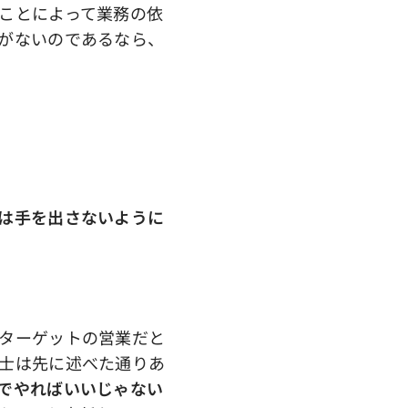
ことによって業務の依
がないのであるなら、
は手を出さないように
ターゲットの営業だと
士は先に述べた通りあ
でやればいいじゃない