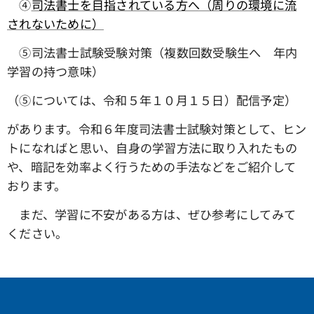
④
司法書士を目指されている方へ（周りの環境に流
されないために）
➄司法書士試験受験対策（複数回数受験生へ 年内
学習の持つ意味）
（➄については、令和５年１０月１５日）配信予定）
があります。令和６年度司法書士試験対策として、ヒン
トになればと思い、自身の学習方法に取り入れたもの
や、暗記を効率よく行うための手法などをご紹介して
おります。
まだ、学習に不安がある方は、ぜひ参考にしてみて
ください。