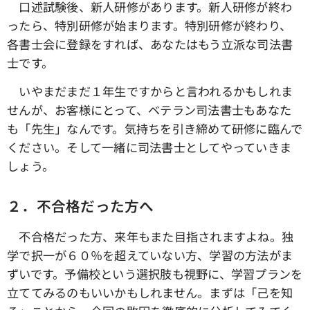
口述試験後、新人研修があります。新人研修が終わ
ったら、特別研修が始まります。特別研修が終わり、
各書士会に登録をすれば、あなたはもう立派な司法書
士です。
いやまだまだ１年生ですからと言われるかもしれま
せんが、お客様にとって、ベテラン司法書士もあなた
も「先生」なんです。気持ちを引き締めて研修に臨んで
ください。そして一緒に司法書士としてやっていきま
しょう。
２．不合格だった方へ
不合格だった方、来年もまた目指されますよね。独
学で択一が６０％を超えていない方、学習の方法がま
ずいです。予備校という選択肢も視野に、学習プランを
立ててみるのもいいかもしれません。まずは「己を知