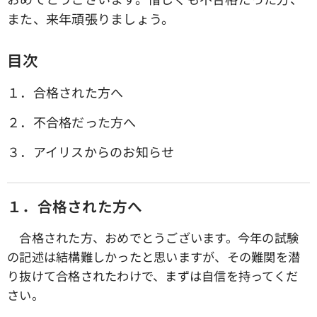
また、来年頑張りましょう。
目次
１．合格された方へ
２．不合格だった方へ
３．アイリスからのお知らせ
１．合格された方へ
合格された方、おめでとうございます。今年の試験
の記述は結構難しかったと思いますが、その難関を潜
り抜けて合格されたわけで、まずは自信を持ってくだ
さい。