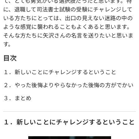
て、とても勇気がいる選択肢だったと思います。特
に、退職して司法書士試験の受験にチャレンジして
いる方たちにとっては、出口の見えない迷路の中の
ような感覚に襲われることもよくあると思います。
そんな方たちに矢沢さんの名言を送りたいと思いま
す。
目次
１．新しいことにチャレンジするということ
２．やった後悔よりやらなかった後悔の方がでかい
３．まとめ
１．新しいことにチャレンジするということ