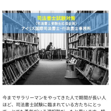
今までサラリーマンをやってきた人で期間が長い人
ほど、司法書士試験に臨まれている方たちにとっ