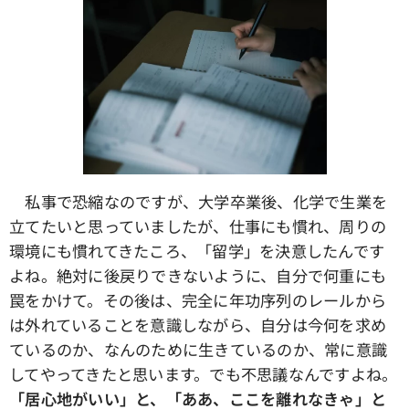
私事で恐縮なのですが、大学卒業後、化学で生業を
立てたいと思っていましたが、仕事にも慣れ、周りの
環境にも慣れてきたころ、「留学」を決意したんです
よね。絶対に後戻りできないように、自分で何重にも
罠をかけて。その後は、完全に年功序列のレールから
は外れていることを意識しながら、自分は今何を求め
ているのか、なんのために生きているのか、常に意識
してやってきたと思います。でも不思議なんですよね。
「居心地がいい」と、「ああ、ここを離れなきゃ」と