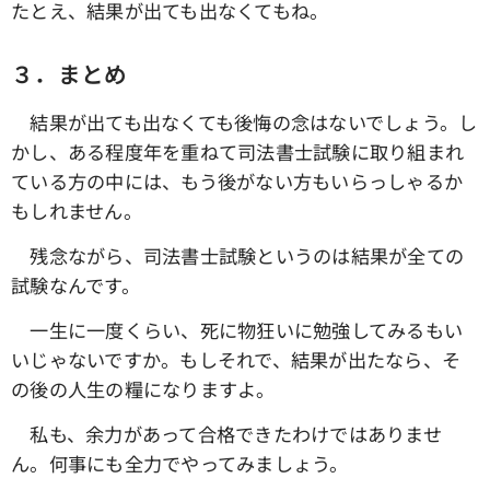
たとえ、結果が出ても出なくてもね。
３．まとめ
結果が出ても出なくても後悔の念はないでしょう。し
かし、ある程度年を重ねて司法書士試験に取り組まれ
ている方の中には、もう後がない方もいらっしゃるか
もしれません。
残念ながら、司法書士試験というのは結果が全ての
試験なんです。
一生に一度くらい、死に物狂いに勉強してみるもい
いじゃないですか。もしそれで、結果が出たなら、そ
の後の人生の糧になりますよ。
私も、余力があって合格できたわけではありませ
ん。何事にも全力でやってみましょう。