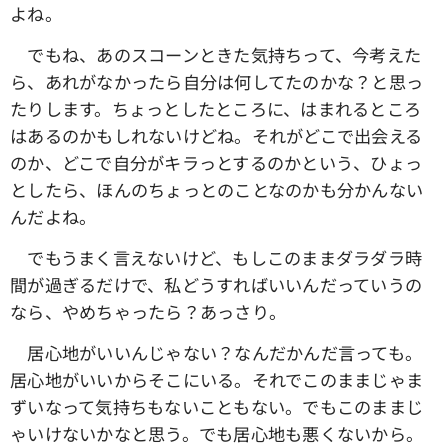
よね。
でもね、あのスコーンときた気持ちって、今考えた
ら、あれがなかったら自分は何してたのかな？と思っ
たりします。ちょっとしたところに、はまれるところ
はあるのかもしれないけどね。それがどこで出会える
のか、どこで自分がキラっとするのかという、ひょっ
としたら、ほんのちょっとのことなのかも分かんない
んだよね。
でもうまく言えないけど、もしこのままダラダラ時
間が過ぎるだけで、私どうすればいいんだっていうの
なら、やめちゃったら？あっさり。
居心地がいいんじゃない？なんだかんだ言っても。
居心地がいいからそこにいる。それでこのままじゃま
ずいなって気持ちもないこともない。でもこのままじ
ゃいけないかなと思う。でも居心地も悪くないから。