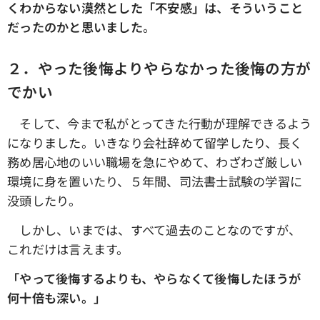
くわからない漠然とした「不安感」は、そういうこと
だったのかと思いました
。
２．やった後悔よりやらなかった後悔の方が
でかい
そして、今まで私がとってきた行動が理解できるよう
になりました。いきなり会社辞めて留学したり、長く
務め居心地のいい職場を急にやめて、わざわざ厳しい
環境に身を置いたり、５年間、司法書士試験の学習に
没頭したり。
しかし、いまでは、すべて過去のことなのですが、
これだけは言えます。
「やって後悔するよりも、やらなくて後悔したほうが
何十倍も深い。」