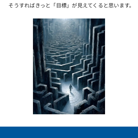
そうすればきっと「目標」が見えてくると思います。