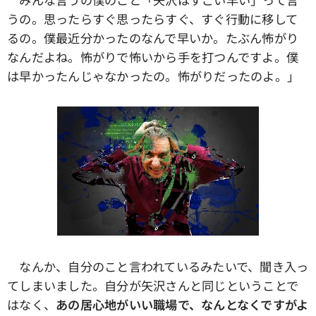
うの。思ったらすぐ思ったらすぐ、すぐ行動に移して
るの。僕最近分かったのなんで早いか。たぶん怖がり
なんだよね。怖がりで怖いから手を打つんですよ。僕
は早かったんじゃなかったの。怖がりだったのよ。」
なんか、自分のこと言われているみたいで、聞き入っ
てしまいました。自分が矢沢さんと同じということで
はなく、
あの居心地がいい職場で、なんとなくですがよ