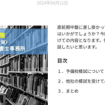
2024年04月21日
直前期中盤に差し掛かっ
はいかがでしょうか？今
けての内容となります。
話したいと思います。
目次
１．予備校模試について
２．他社の模試を受けて
３．まとめ