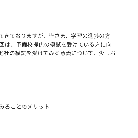
てきておりますが、皆さま、学習の進捗の方
回は、予備校提供の模試を受けている方に向
他社の模試を受けてみる意義について、少しお
みることのメリット