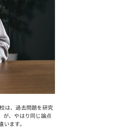
校は、過去問題を研究
。が、やはり同じ論点
違います。