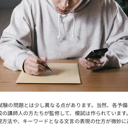
験の問題とは少し異なる点があります。当然、各予備
校の講師人の方たちが監修して、模試は作られています
現方法や、キーワードとなる文言の表現の仕方が微妙に