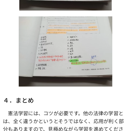
４．まとめ
憲法学習には、コツが必要です。他の法律の学習と
は、全く違うかというとそうではなく、応用が利く部
分もありますので、見極めながら学習を進めてくださ