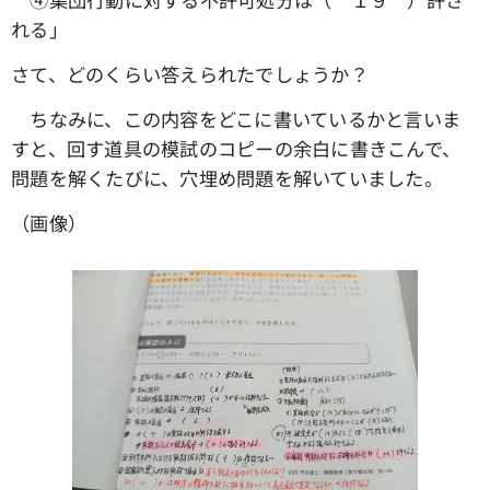
れる」
さて、どのくらい答えられたでしょうか？
ちなみに、この内容をどこに書いているかと言いま
すと、回す道具の模試のコピーの余白に書きこんで、
問題を解くたびに、穴埋め問題を解いていました。
（画像）