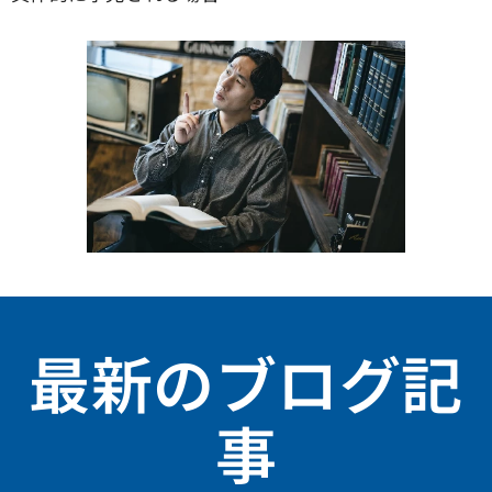
最新のブログ記
事