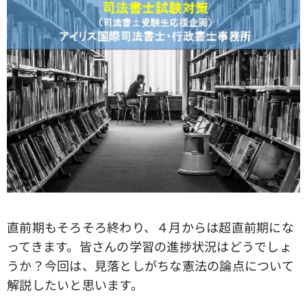
直前期もそろそろ終わり、４月からは超直前期にな
ってきます。皆さんの学習の進捗状況はどうでしょ
うか？今回は、見落としがちな憲法の論点について
解説したいと思います。