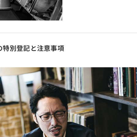
の特別登記と注意事項