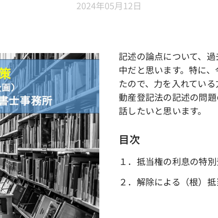
2024年05月12日
記述の論点について、過
中だと思います。特に、
たので、力を入れている
動産登記法の記述の問題
話したいと思います。
目次
１．抵当権の利息の特別
２．解除による（根）抵