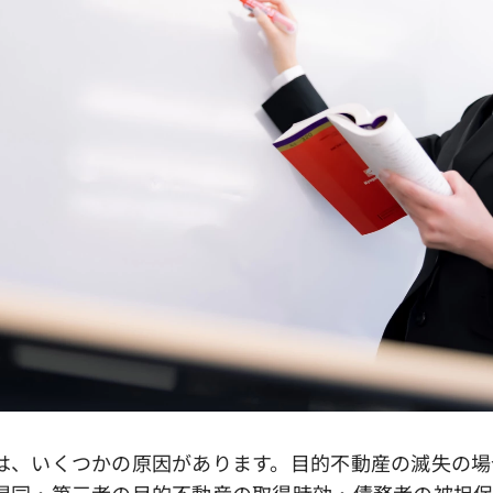
、いくつかの原因があります。目的不動産の滅失の場
混同・第三者の目的不動産の取得時効・債務者の被担