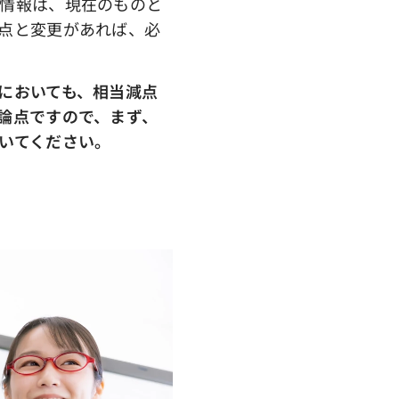
情報は、現在のものと
点と変更があれば、必
においても、相当減点
論点ですので、まず、
いてください。