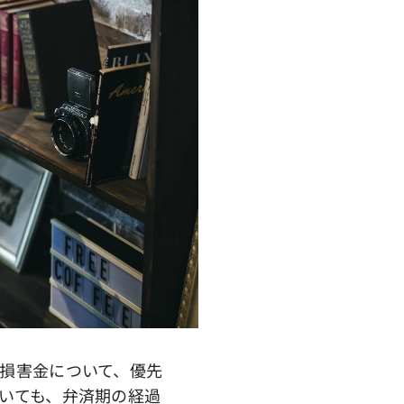
損害金について、優先
いても、弁済期の経過