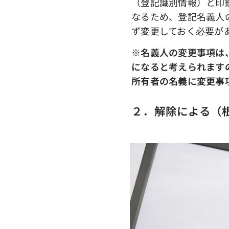
（登記識別情報）と印
なるため、登記名義人
ず変更しておく必要が
※名義人の変更事項は
になると考えられます
所有者の名義に変更事
２．解除による（