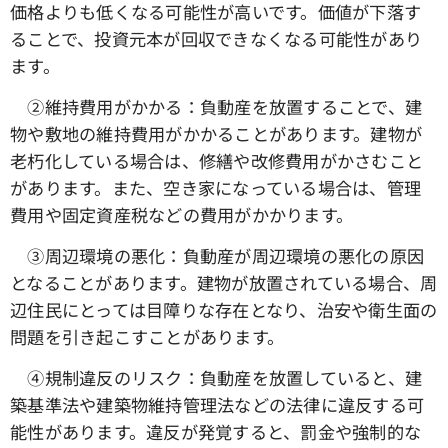
価格よりも低くなる可能性が高いです。価値が下落す
ることで、投資元本が回収できなくなる可能性があり
ます。
➁維持費用がかかる：負動産を放置することで、建
物や敷地の維持費用がかかることがあります。建物が
老朽化している場合は、修繕や改修費用がかさむこと
があります。また、空き家になっている場合は、管理
費用や固定資産税などの費用がかかります。
③周辺環境の悪化：負動産が周辺環境の悪化の原因
となることがあります。建物が放置されている場合、周
辺住民にとっては目障りな存在となり、治安や衛生面の
問題を引き起こすことがあります。
④規制違反のリスク：負動産を放置していると、建
築基準法や建築物維持管理法などの法律に違反する可
能性があります。違反が発覚すると、罰金や強制的な