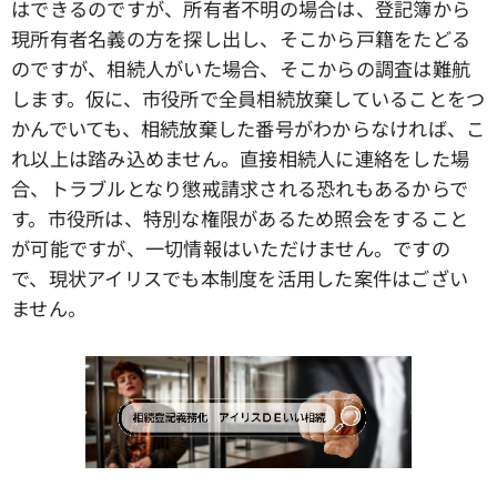
はできるのですが、所有者不明の場合は、登記簿から
現所有者名義の方を探し出し、そこから戸籍をたどる
のですが、相続人がいた場合、そこからの調査は難航
します。仮に、市役所で全員相続放棄していることをつ
かんでいても、相続放棄した番号がわからなければ、こ
れ以上は踏み込めません。直接相続人に連絡をした場
合、トラブルとなり懲戒請求される恐れもあるからで
す。市役所は、特別な権限があるため照会をすること
が可能ですが、一切情報はいただけません。ですの
で、現状アイリスでも本制度を活用した案件はござい
ません。