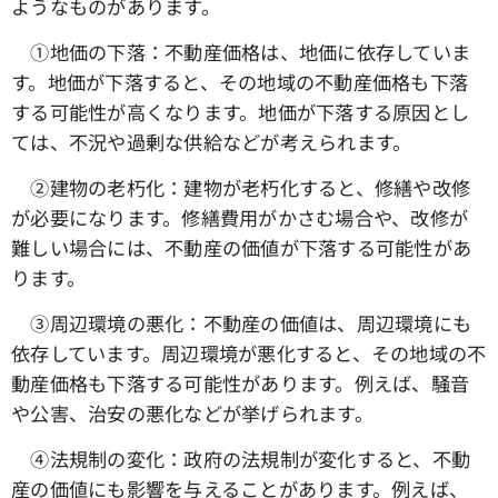
ようなものがあります。
①地価の下落：不動産価格は、地価に依存していま
す。地価が下落すると、その地域の不動産価格も下落
する可能性が高くなります。地価が下落する原因とし
ては、不況や過剰な供給などが考えられます。
➁建物の老朽化：建物が老朽化すると、修繕や改修
が必要になります。修繕費用がかさむ場合や、改修が
難しい場合には、不動産の価値が下落する可能性があ
ります。
③周辺環境の悪化：不動産の価値は、周辺環境にも
依存しています。周辺環境が悪化すると、その地域の不
動産価格も下落する可能性があります。例えば、騒音
や公害、治安の悪化などが挙げられます。
④法規制の変化：政府の法規制が変化すると、不動
産の価値にも影響を与えることがあります。例えば、