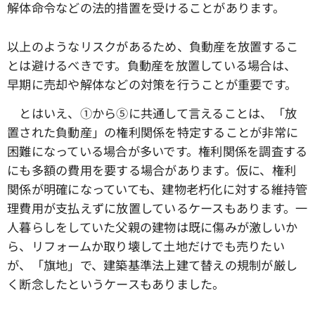
解体命令などの法的措置を受けることがあります。
以上のようなリスクがあるため、負動産を放置するこ
とは避けるべきです。負動産を放置している場合は、
早期に売却や解体などの対策を行うことが重要です。
とはいえ、①から➄に共通して言えることは、「放
置された負動産」の権利関係を特定することが非常に
困難になっている場合が多いです。権利関係を調査する
にも多額の費用を要する場合があります。仮に、権利
関係が明確になっていても、建物老朽化に対する維持管
理費用が支払えずに放置しているケースもあります。一
人暮らしをしていた父親の建物は既に傷みが激しいか
ら、リフォームか取り壊して土地だけでも売りたい
が、「旗地」で、建築基準法上建て替えの規制が厳し
く断念したというケースもありました。