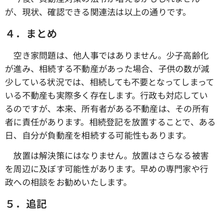
が、現状、確認できる関連法は以上の通りです。
４．まとめ
空き家問題は、他人事ではありません。少子高齢化
が進み、相続する不動産があった場合、子供の数が減
少している状況では、相続しても不要となってしまって
いる不動産も実際多く存在します。行政も対応してい
るのですが、本来、所有者がある不動産は、その所有
者に責任があります。相続登記を放置することで、ある
日、自分が負動産を相続する可能性もあります。
放置は解決策にはなりません。放置はさらなる被害
を周辺に及ぼす可能性があります。早めの専門家や行
政への相談をお勧めいたします。
５．追記