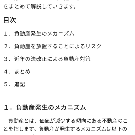
をまとめて解説していきます。
目次
１．負動産発生のメカニズム
２．負動産を放置することによるリスク
３．近年の法改正による負動産対策
４．まとめ
５．追記
１．負動産発生のメカニズム
負動産とは、価値が減少する傾向にある不動産のこ
とを指します。負動産が発生するメカニズムは以下の