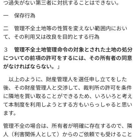
つ過失がない第三者に対抗することはできない。
一 保存行為
二 管理不全土地等の性質を変えない範囲内におい
て、その利用又は改良を目的とする行為
３
管理不全土地管理命令の対象とされた土地の処分
についての前項の許可をするには、その所有者の同意
がなければならない。
」
以上のように、財産管理人を選任申し立てをした
後、その財産管理人と交渉して、裁判所の許可を条件
に隣地を買い取ることができるため、いろいろと考え
て本制度を利用しようとする方もいらっしゃると思い
ます。
管理不全の場合は、所有者が明確に存在するので、隣
人（利害関係人として）からのご依頼でも受けること