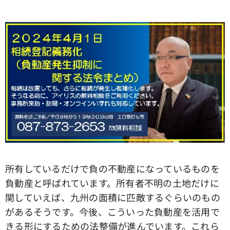
所有しているだけで負の不動産になっているものを
負動産と呼ばれています。所有者不明の土地だけに
関していえば、九州の面積に匹敵するぐらいのもの
があるそうです。今後、こういった負動産を活用で
きる形にするための法整備が進んでいます。これら