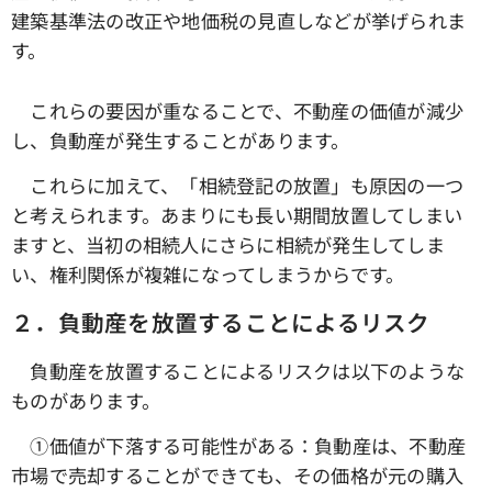
建築基準法の改正や地価税の見直しなどが挙げられま
す。
これらの要因が重なることで、不動産の価値が減少
し、負動産が発生することがあります。
これらに加えて、「相続登記の放置」も原因の一つ
と考えられます。あまりにも長い期間放置してしまい
ますと、当初の相続人にさらに相続が発生してしま
い、権利関係が複雑になってしまうからです。
２．負動産を放置することによるリスク
負動産を放置することによるリスクは以下のような
ものがあります。
①価値が下落する可能性がある：負動産は、不動産
市場で売却することができても、その価格が元の購入