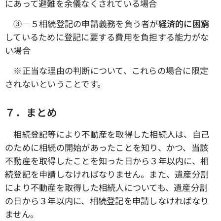
にあって避難を余儀なくされている場合
③―５相続登記の申請義務を負う者が
経済的に困窮
しているために登記に要する費用を負担する能力がな
い場合
※正当な理由の判断について、これらの場合に限定
されないということです。
７．まとめ
相続登記等により不動産を取得した相続人は、自己
のために相続の開始があったことを知り、かつ、当該
不動産を取得したことを知った日から３年以内に、相
続登記を申請しなければなりません。また、遺産分割
により不動産を取得した相続人についても、遺産分割
の日から３年以内に、相続登記を申請しなければなり
ません。