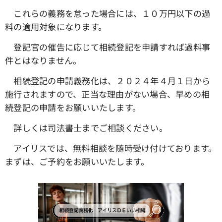
これらの義務を怠った場合には、１０万円以下の過
料の適用対象になります。
登記官の催告に応じて相続登記を申請すれば過料事
件とはなりません。
相続登記の申請義務化は、２０２４年４月１日から
施行されますので、正当な理由がない場合、早めの相
続登記の申請をお願いいたします。
詳しくは司法書士までご相談ください。
アイリスでは、無料相談を随時受け付けております。
まずは、ご予約をお願いいたします。