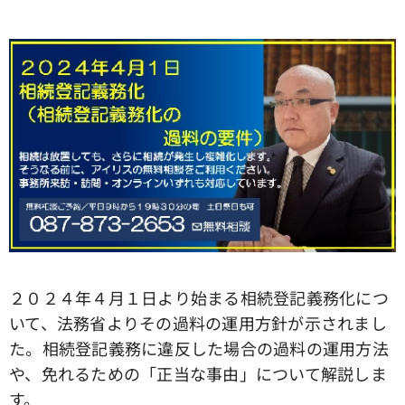
２０２４年４月１日より始まる相続登記義務化につ
いて、法務省よりその過料の運用方針が示されまし
た。相続登記義務に違反した場合の過料の運用方法
や、免れるための「正当な事由」について解説しま
す。