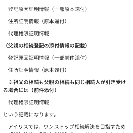
登記原因証明情報（一部原本還付）
住所証明情報（原本還付）
代理権限証明情報
（父親の相続登記の添付情報の記載）
登記原因証明情報（一部前件添付）
住所証明情報（原本還付）
※祖父の相続も父親の相続も同じ相続人が引き受け
る場合には（前件添付）
代理権限証明情報
という記載になります。
アイリスでは、ワンストップ相続解決を目指すため