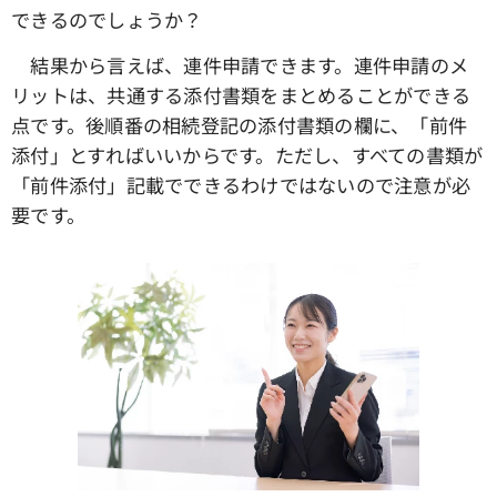
できるのでしょうか？
結果から言えば、連件申請できます。連件申請のメ
リットは、共通する添付書類をまとめることができる
点です。後順番の相続登記の添付書類の欄に、「前件
添付」とすればいいからです。ただし、すべての書類が
「前件添付」記載でできるわけではないので注意が必
要です。