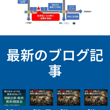
最新のブログ記
事