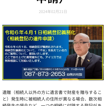
2024年02月21日
遺贈（相続人以外の方に遺言書で財産を贈与するこ
と）発生時に被相続人の住所が異なる場合、数次相
続発生の場合など、一つの相続に付随する登記があ