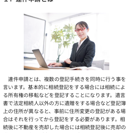
連件申請とは、複数の登記手続きを同時に行う事を
言います。基本的に相続登記をする場合には相続によ
る所有権の移転などを登記することになります。遺言
書で法定相続人以外の方に遺贈をする場合など登記簿
上の住所が異なると、事前に住所変更の登記がある場
合はそれを行ってから登記をする必要があります。相
続後に不動産を売却した場合には相続登記後に売却の