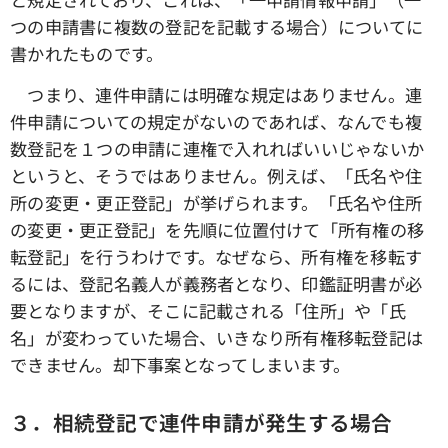
つの申請書に複数の登記を記載する場合）についてに
書かれたものです。
つまり、連件申請には明確な規定はありません。連
件申請についての規定がないのであれば、なんでも複
数登記を１つの申請に連権で入れればいいじゃないか
というと、そうではありません。例えば、「氏名や住
所の変更・更正登記」が挙げられます。「氏名や住所
の変更・更正登記」を先順に位置付けて「所有権の移
転登記」を行うわけです。なぜなら、所有権を移転す
るには、登記名義人が義務者となり、印鑑証明書が必
要となりますが、そこに記載される「住所」や「氏
名」が変わっていた場合、いきなり所有権移転登記は
できません。却下事案となってしまいます。
３．相続登記で連件申請が発生する場合