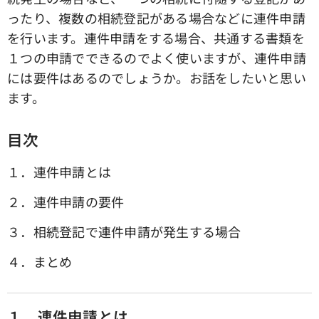
ったり、複数の相続登記がある場合などに連件申請
を行います。連件申請をする場合、共通する書類を
１つの申請でできるのでよく使いますが、連件申請
には要件はあるのでしょうか。お話をしたいと思い
ます。
目次
１．連件申請とは
２．連件申請の要件
３．相続登記で連件申請が発生する場合
４．まとめ
１．連件申請とは