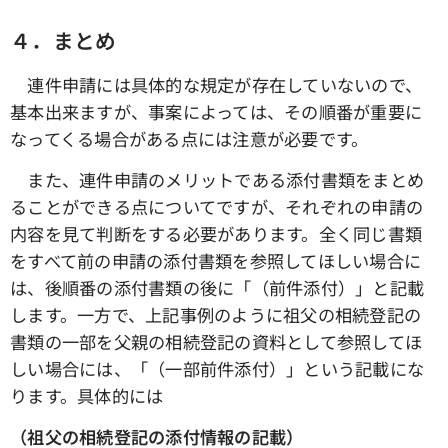
４．まとめ
連件申請には具体的な規定が存在していないので、
基本出来ますが、事案によっては、その順番が重要に
なってくる場合がある点には注意が必要です。
また、連件申請のメリットである添付書類をまとめ
ることができる点についてですが、それぞれの申請の
内容を見て判断をする必要があります。全く同じ書類
をすべて前の申請の添付書類を参照してほしい場合に
は、後順番の添付書類の後に「（前件添付）」と記載
します。一方で、上記事例のように祖父の相続登記の
書類の一部を父親の相続登記の資料として参照してほ
しい場合には、「（一部前件添付）」という記載にな
ります。具体的には
（祖父の相続登記の添付情報の記載）