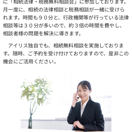
に「相続法律・税務無料相談会」に参加しております。
月一度に、相続の法律相談と税務相談が一緒に受けら
れます。時間も９０分と、行政機関等が行っている法律
相談等は３０分が多いので、約３倍の時間を費やし、
相談者様の問題を解決に導きます。
アイリス独自でも、相続無料相談を実施しておりま
す。随時、ご予約を受け付けておりますので、是非この
機会にご活用ください。