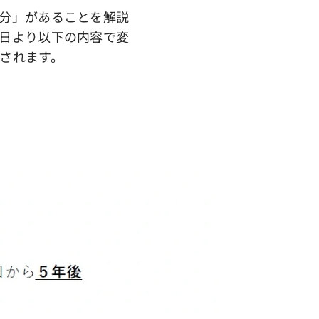
分」があることを解説
日より以下の内容で変
されます。