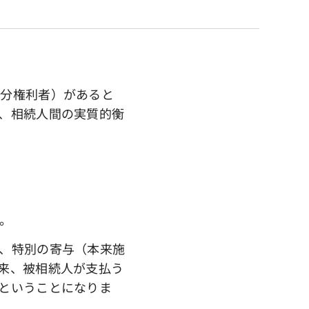
分権利者）があると
、相続人間の実質的衡
。
、特別の寄与（本来施
来、被相続人が支払う
ということになりま