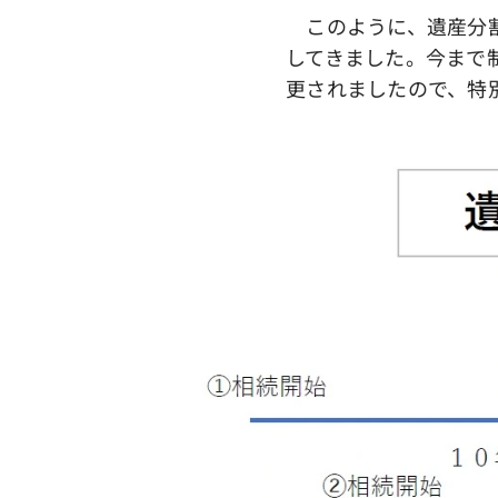
このように、遺産分割
してきました。今まで
更されましたので、特