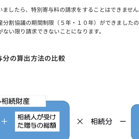
いましたら、特別寄与料の請求をすることはできません
分割協議の期間制限（５年・１０年）ができましたの
がない限り請求できないことになります。
与分の算出方法の比較