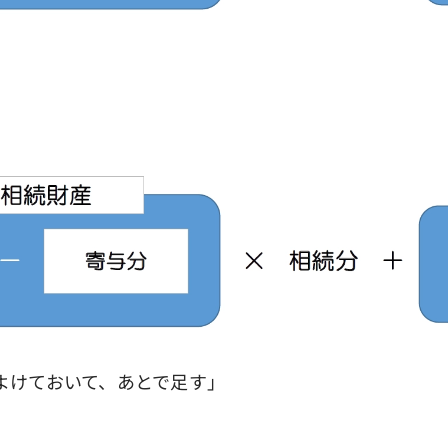
よけておいて、あとで足す」