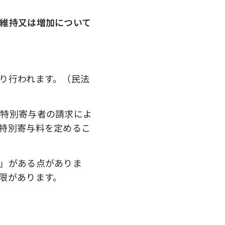
維持又は増加について
り行われます。（民法
特別寄与者の請求によ
特別寄与料を定めるこ
」がある点がありま
限があります。