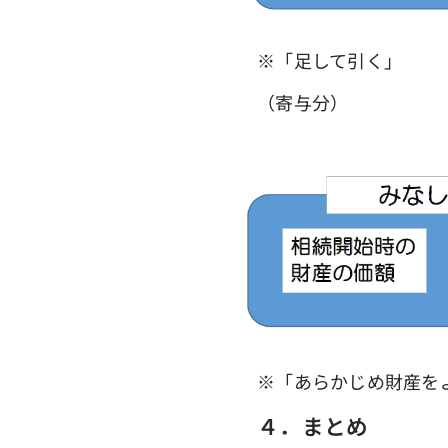
※「足して引く」
（寄与分）
※「あらかじめ財産を
４．まとめ