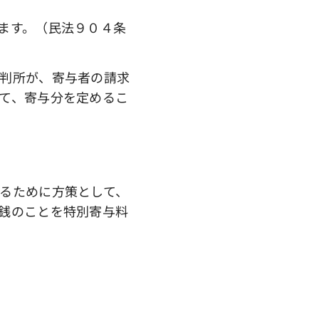
ます。（民法９０４条
判所が、寄与者の請求
て、寄与分を定めるこ
るために方策として、
銭のことを特別寄与料