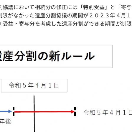
協議において相続分の修正には「特別受益」と「寄与
制限がなかった遺産分割協議の期間が２０２３年４月１
別受益・寄与分を考慮した遺産分割ができる期間が制限