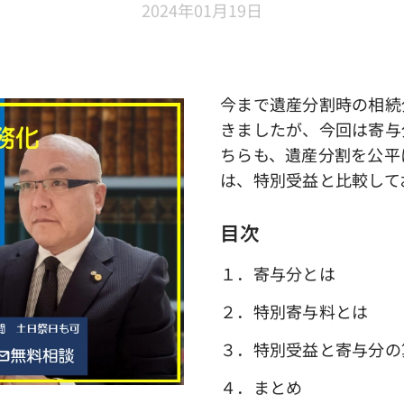
2024年01月19日
今まで遺産分割時の相続
きましたが、今回は寄与
ちらも、遺産分割を公平
は、特別受益と比較して
目次
１．寄与分とは
２．特別寄与料とは
３．特別受益と寄与分の
４．まとめ