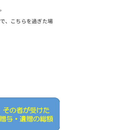
。
で、こちらを過ぎた場