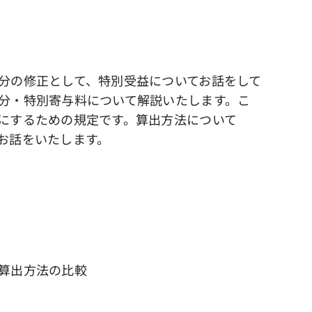
分の修正として、特別受益についてお話をして
分・特別寄与料について解説いたします。こ
にするための規定です。算出方法について
お話をいたします。
算出方法の比較