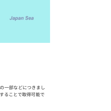
の一部などにつきまし
することで取得可能で