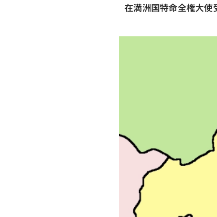
在満洲国特命全権大使