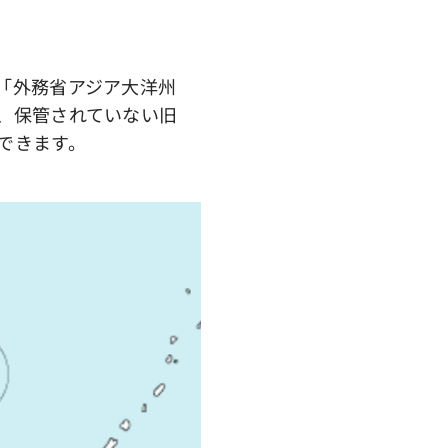
「外務省アジア大洋州
、保管されていない旧
できます。