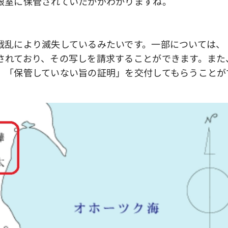
根室に保管されていたかがわかりますね。
により滅失しているみたいです。一部については、
されており、その写しを請求することができます。また
、「保管していない旨の証明」を交付してもらうことが