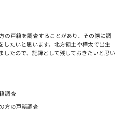
方の戸籍を調査することがあり、その際に調
をしたいと思います。北方領土や樺太で出生
ましたので、記録として残しておきたいと思い
籍調査
の方の戸籍調査