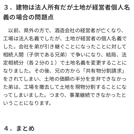
３．建物は法人所有だが土地が経営者個人名
義の場合の問題点
以前、県外の方で、酒造会社の経営者が亡くなり、
工場は法人名義でしたが、土地が経営者の個人名義で
した。会社を弟が引き継ぐことになったことに対して
相続人間（子供である兄弟）で争いになり、結局、法
定相続分（各２分の１）で土地名義を変更することに
なりました。その後、兄の方から「共有物分割請求」
をされてしまい、土地の価額の半分を支弁できなかっ
た弟は、工場を撤去して土地を現物分割することにな
ってしまいました。つまり、事業継続できなかったと
いうことになります。
４．まとめ