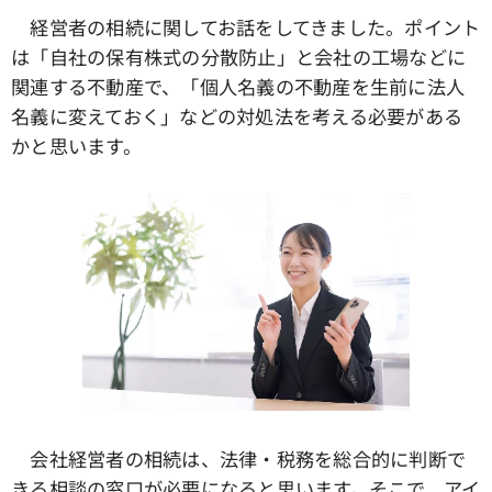
経営者の相続に関してお話をしてきました。ポイント
は「自社の保有株式の分散防止」と会社の工場などに
関連する不動産で、「個人名義の不動産を生前に法人
名義に変えておく」などの対処法を考える必要がある
かと思います。
会社経営者の相続は、法律・税務を総合的に判断で
きる相談の窓口が必要になると思います。そこで、アイ