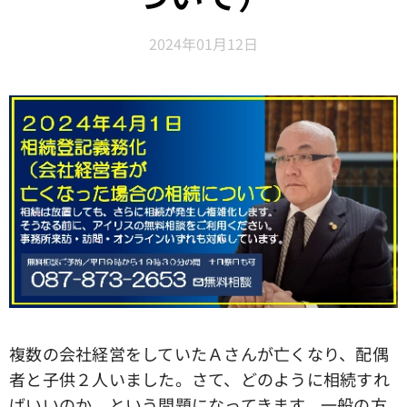
2024年01月12日
複数の会社経営をしていたＡさんが亡くなり、配偶
者と子供２人いました。さて、どのように相続すれ
ばいいのか、という問題になってきます。一般の方