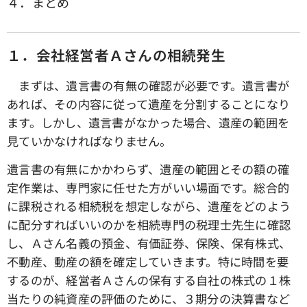
４．まとめ
１．会社経営者Ａさんの相続発生
まずは、遺言書の有無の確認が必要です。遺言書が
あれば、その内容に従って遺産を分割することになり
ます。しかし、遺言書がなかった場合、遺産の範囲を
見ていかなければなりません。
遺言書の有無にかかわらず、遺産の範囲とその額の確
定作業は、専門家に任せた方がいい場面です。総合的
に課税される相続税を想定しながら、遺産をどのよう
に配分すればいいのかを相続専門の税理士先生に確認
し、Ａさん名義の預金、有価証券、保険、保有株式、
不動産、動産の額を確定していきます。特に時間を要
するのが、経営者Ａさんの保有する自社の株式の１株
当たりの純資産の評価のために、３期分の決算書など