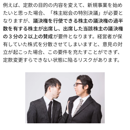
例えば、定款の目的の内容を変えて、新規事業を始め
たいと思った場合、「株主総会の特別決議」が必要と
なりますが、
議決権を行使できる株主の議決権の過半
数を有する株主が出席し、出席した当該株主の議決権
の３分の２以上の賛成
が要件となります。経営者が保
有していた株式を分散させてしまいますと、意見の対
立が起こった場合、この要件を充たすことができず、
定款変更すらできない状態に陥るリスクがあります。