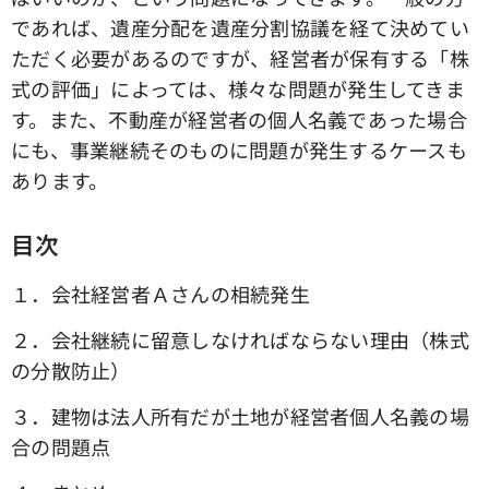
であれば、遺産分配を遺産分割協議を経て決めてい
ただく必要があるのですが、経営者が保有する「株
式の評価」によっては、様々な問題が発生してきま
す。また、不動産が経営者の個人名義であった場合
にも、事業継続そのものに問題が発生するケースも
あります。
目次
１．会社経営者Ａさんの相続発生
２．会社継続に留意しなければならない理由（株式
の分散防止）
３．建物は法人所有だが土地が経営者個人名義の場
合の問題点