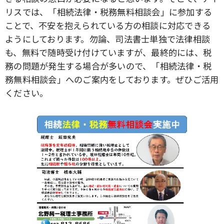
リスでは、「相続法律・税務無料相談会」に参加する
ことで、不安を抱えられている方の相談に対応できる
ようにしております。勿論、司法書士単独で法律相談
も、無料で随時受け付けていますが、最終的には、税
務の問題が発生する場合が多いので、「相続法律・税
務無料相談会」へのご案内をしております。ぜひご活用
ください。