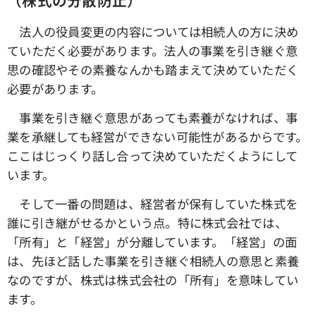
法人の役員変更の内容については相続人の方に決め
ていただく必要があります。法人の事業を引き継ぐ意
思の確認やその素養なんかも踏まえて決めていただく
必要があります。
事業を引き継ぐ意思があっても素養がなければ、事
業を承継しても経営ができない可能性があるからです。
ここはじっくり話し合って決めていただくようにして
います。
そして一番の問題は、経営者が保有していた株式を
誰に引き継がせるかという点。特に株式会社では、
「所有」と「経営」が分離しています。「経営」の面
は、先ほど話した事業を引き継ぐ相続人の意思と素養
なのですが、株式は株式会社の「所有」を意味してい
ます。