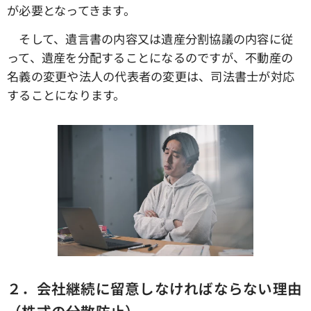
が必要となってきます。
そして、遺言書の内容又は遺産分割協議の内容に従
って、遺産を分配することになるのですが、不動産の
名義の変更や法人の代表者の変更は、司法書士が対応
することになります。
２．会社継続に留意しなければならない理由
（株式の分散防止）