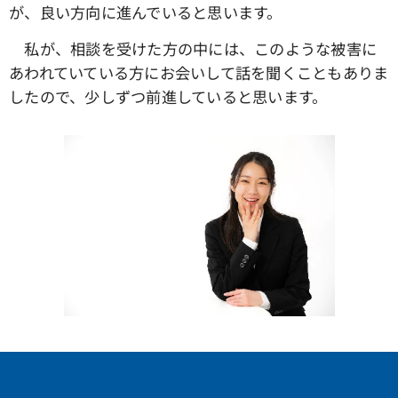
が、良い方向に進んでいると思います。
私が、相談を受けた方の中には、このような被害に
あわれていている方にお会いして話を聞くこともありま
したので、少しずつ前進していると思います。