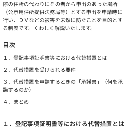
際の住所の代わりにその者から申出のあった場所
（公示用住所提供法務局等）とする申出を申請時に
行い、ＤＶなどの被害を未然に防ぐことを目的とす
る制度です。くわしく解説いたします。
目次
１．登記事項証明書等における代替措置とは
２．代替措置を受けられる要件
３．代替措置を申請するときの「承諾書」（何を承
諾するのか）
４．まとめ
１．登記事項証明書等における代替措置とは