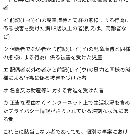
者
イ 前記(1)イ(イ)の児童虐待と同様の態様による行為に
係る被害を受けた満18歳以上の者(例えば、高齢者な
ど)
ウ 保護者でない者から前記(1)イ(イ)の児童虐待と同様
の態様による行為に係る被害を受けた児童
エ 配偶者以外の者から前記(1)イ(ウ)の暴力と同様の態
様による行為に係る被害を受けた者
オ 名誉又は財産等に対する脅迫を受けた者
カ 正当な理由なくインターネット上で生活状況を含め
たプライバシー情報がさらされている深刻な状況にあ
る者
これらに該当しない者であっても、個別の事案におけ