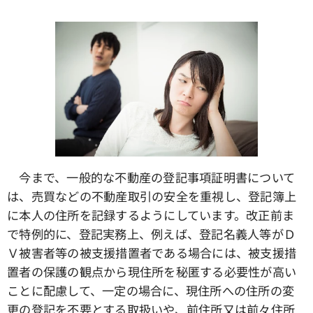
今まで、一般的な不動産の登記事項証明書について
は、売買などの不動産取引の安全を重視し、登記簿上
に本人の住所を記録するようにしています。改正前ま
で特例的に、登記実務上、例えば、登記名義人等がＤ
Ｖ被害者等の被支援措置者である場合には、被支援措
置者の保護の観点から現住所を秘匿する必要性が高い
ことに配慮して、一定の場合に、現住所への住所の変
更の登記を不要とする取扱いや、前住所又は前々住所