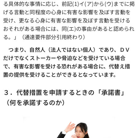
る具体的な事情に応じ、前記(1)イ(ア)から(ウ)までに掲
げる言動と同程度の心身に有害な影響を及ぼす言動を
受け、更なる心身に有害な影響を及ぼす言動を受ける
おそれがある場合には、同(エ)の事由があると認められ
る。」（通達要件部分引用終わり）
つまり、自然人（法人ではない個人）であり、ＤＶ
だけでなくストーカーや脅迫などを受けている場合
で、有害な影響を受ける恐れがある場合に、代替え措
置の提供を受けることができるとなっています。
３．代替措置を申請するときの「承諾書」
（何を承諾するのか）