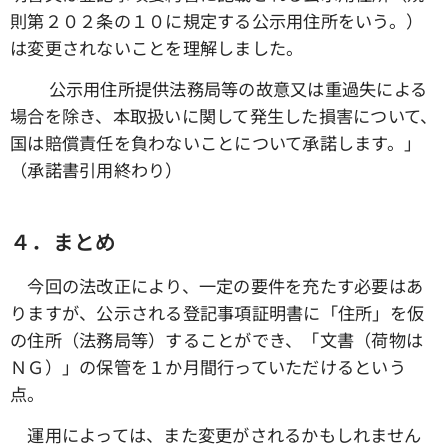
則第２０２条の１０に規定する公示用住所をいう。）
は変更されないことを理解しました。
☑ 公示用住所提供法務局等の故意又は重過失による
場合を除き、本取扱いに関して発生した損害について、
国は賠償責任を負わないことについて承諾します。」
（承諾書引用終わり）
４．まとめ
今回の法改正により、一定の要件を充たす必要はあ
りますが、公示される登記事項証明書に「住所」を仮
の住所（法務局等）することができ、「文書（荷物は
ＮＧ）」の保管を１か月間行っていただけるという
点。
運用によっては、また変更がされるかもしれません