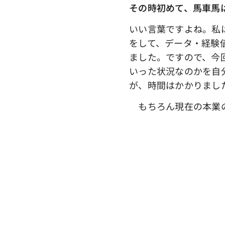
その時初めて、馬車馬
いい言葉ですよね。私
をして、データ・経験
ました。ですので、今
いった状況なのかを自
が、時間はかかりまし
もちろん現在の本業の