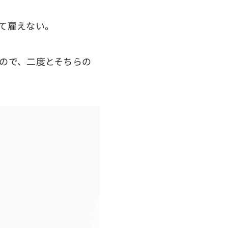
て雇えない。
ので、二度とそちらの