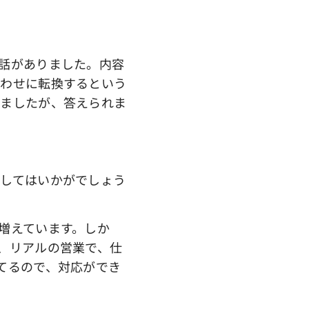
話がありました。内容
合わせに転換するという
きましたが、答えられま
してはいかがでしょう
増えています。しか
、リアルの営業で、仕
てるので、対応ができ