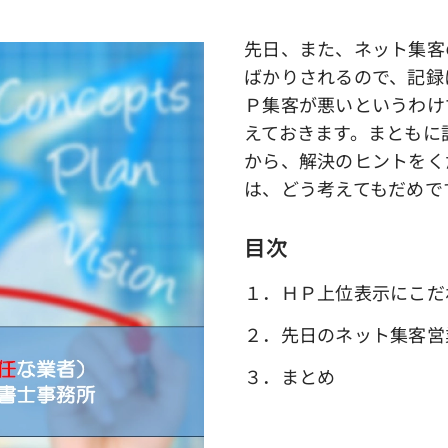
先日、また、ネット集客
ばかりされるので、記録
Ｐ集客が悪いというわけ
えておきます。まともに
から、解決のヒントをく
は、どう考えてもだめで
目次
１．ＨＰ上位表示にこだ
２．先日のネット集客営
３．まとめ