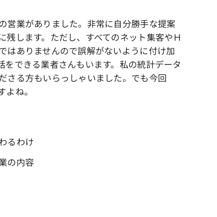
の営業がありました。非常に自分勝手な提案
に残します。ただし、すべてのネット集客やＨ
ではありませんので誤解がないように付け加
話をできる業者さんもいます。私の統計データ
ださる方もいらっしゃいました。でも今回
すよね。
わるわけ
業の内容