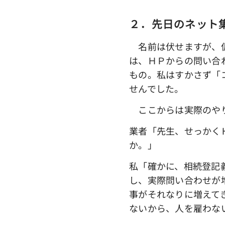
２．先日のネット
名前は伏せますが、仮
は、ＨＰからの問い合
もの。私はすかさず「
せんでした。
ここからは実際のや
業者「先生、せっかく
か。」
私「確かに、相続登記
し、実際問い合わせが
事がそれなりに増えて
ないから、人を雇わな