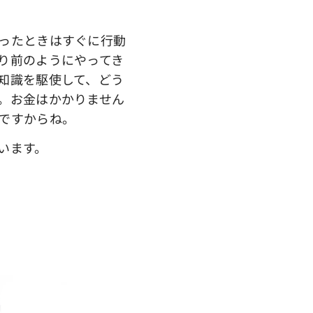
ったときはすぐに行動
り前のようにやってき
知識を駆使して、どう
。お金はかかりません
ですからね。
います。