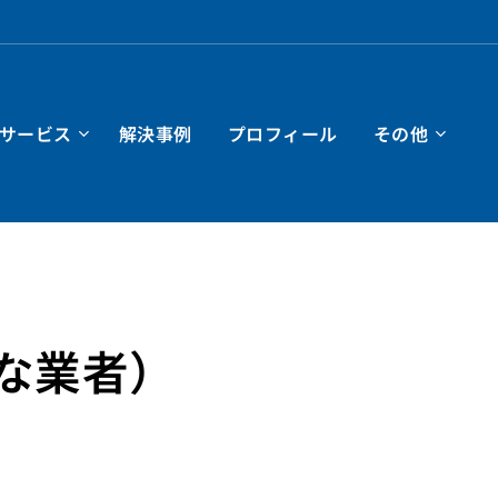
サービス
解決事例
プロフィール
その他
な業者）