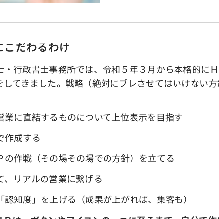
にこだわるわけ
・行政書士事務所では、令和５年３月から本格的にＨ
をしてきました。戦略（絶対にブレさせてはいけない方
業に直結するものについて上位表示を目指す
で作成する
の作戦（その場その場での方針）を立てる
、リアルの営業に繋げる
認知度」を上げる（成果が上がれば、集客も）