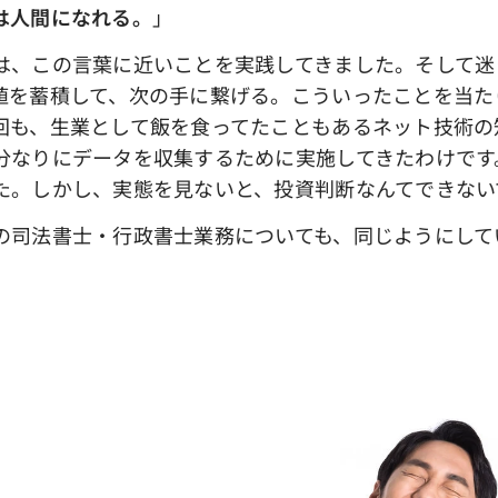
は人間になれる。
」
は、この言葉に近いことを実践してきました。そして迷
値を蓄積して、次の手に繋げる。こういったことを当た
回も、生業として飯を食ってたこともあるネット技術の
分なりにデータを収集するために実施してきたわけです
た。しかし、実態を見ないと、投資判断なんてできない
司法書士・行政書士業務についても、同じようにして