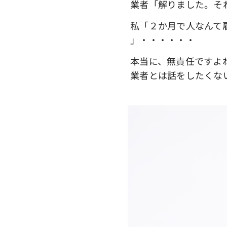
業者「解りました。そ
私「２か月で人なんて
」・・・・・・
本当に、無責任ですよ
業者とは話をしたくな