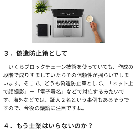
３．偽造防止策として
いくらブロックチェーン技術を使っていても、作成の
段階で成りすましていたらその信頼性が揺らいでしま
います。そこで、どうも偽造防止策として、「ネット上
で顔撮影」＋「電子署名」などで対応するみたいで
す。海外などでは、証人２名という事例もあるそうで
すので、今後の議論に注目ですね。
４．もう士業はいらないのか？