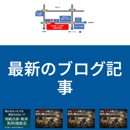
最新のブログ記
事