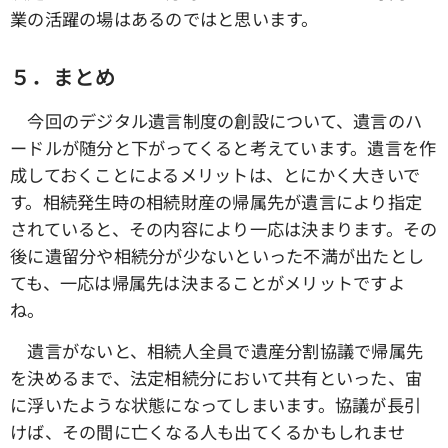
業の活躍の場はあるのではと思います。
５．まとめ
今回のデジタル遺言制度の創設について、遺言のハ
ードルが随分と下がってくると考えています。遺言を作
成しておくことによるメリットは、とにかく大きいで
す。相続発生時の相続財産の帰属先が遺言により指定
されていると、その内容により一応は決まります。その
後に遺留分や相続分が少ないといった不満が出たとし
ても、一応は帰属先は決まることがメリットですよ
ね。
遺言がないと、相続人全員で遺産分割協議で帰属先
を決めるまで、法定相続分において共有といった、宙
に浮いたような状態になってしまいます。協議が長引
けば、その間に亡くなる人も出てくるかもしれませ