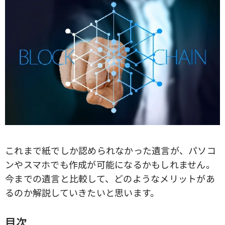
これまで紙でしか認められなかった遺言が、パソコ
ンやスマホでも作成が可能になるかもしれません。
今までの遺言と比較して、どのようなメリットがあ
るのか解説していきたいと思います。
目次