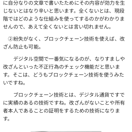
に自分なりの文章で書いたためにその内容が効力を生
じないとはなり辛いと思います。全くないとは、現段
階ではどのような仕組みを使ってするのかがわかりま
せんので、あえて全くないとは言い切れません。
➁紛失がなく、ブロックチェーン技術を使えば、改
ざん防止も可能。
デジタル空間で一番気になるのが、なりすましや
改ざんといった不正行為のチェック機能だと思いま
す。そこは、どうもブロックチェーン技術を使うみた
いですね。
ブロックチェーン技術とは、デジタル通貨ですで
に実績のあるの技術ですね。改ざんがないことや所有
者本人であることの証明をするための技術になりま
す。