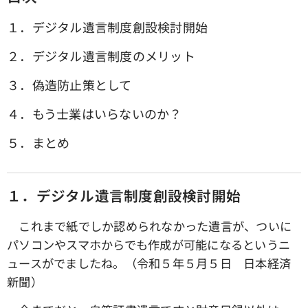
１．デジタル遺言制度創設検討開始
２．デジタル遺言制度のメリット
３．偽造防止策として
４．もう士業はいらないのか？
５．まとめ
１．デジタル遺言制度創設検討開始
これまで紙でしか認められなかった遺言が、ついに
パソコンやスマホからでも作成が可能になるというニ
ュースがでましたね。（令和５年５月５日 日本経済
新聞）