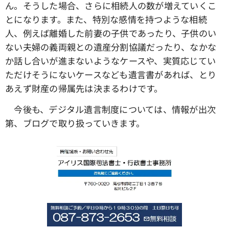
ん。そうした場合、さらに相続人の数が増えていくこ
とになります。また、特別な感情を持つような相続
人、例えば離婚した前妻の子供であったり、子供のい
ない夫婦の義両親との遺産分割協議だったり、なかな
か話し合いが進まないようなケースや、実質応じてい
ただけそうにないケースなども遺言書があれば、とり
あえず財産の帰属先は決まるわけです。
今後も、デジタル遺言制度については、情報が出次
第、ブログで取り扱っていきます。