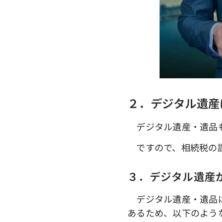
２．デジタル遺産
デジタル遺産・遺品も
ですので、相続税の課
３．デジタル遺産
デジタル遺産・遺品は
あるため、以下のよう