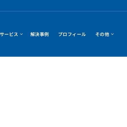
サービス
解決事例
プロフィール
その他