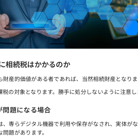
に相続税はかかるのか
財産的価値がある者であれば、当然相続財産となりま
税の対象となります。勝手に処分しないように注意し
が問題になる場合
、専らデジタル機器で利用や保存がなされ、実体がな
な問題があります。