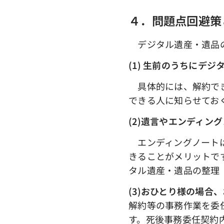
４．問題点回避策
デジタル遺産・遺品の
(1) 生前のうちにデ
具体的には、解約でき
できる人に知らせてお
(2)遺言やエンディ
エンディングノートは
きることがメリットで
タル遺産・遺品の整理
(3)おひとり様の場合、
解約等の事務作業を委
す。死後事務委任契約