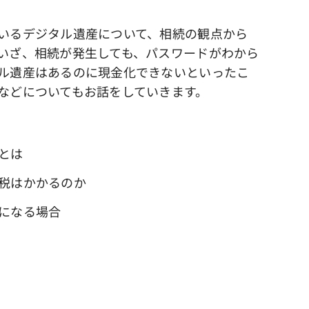
いるデジタル遺産について、相続の観点から
いざ、相続が発生しても、パスワードがわから
ル遺産はあるのに現金化できないといったこ
などについてもお話をしていきます。
とは
税はかかるのか
になる場合