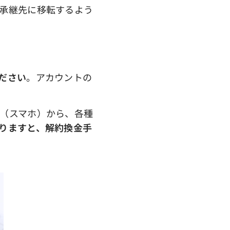
承継先に移転するよう
ださい
。アカウントの
（スマホ）から、各種
りますと、解約換金手