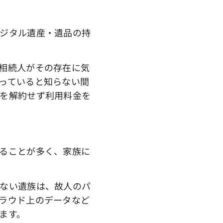
ジタル遺産・遺品の持
相続人がその存在に気
っていると知らない間
を解約せず利用料金を
ることが多く、家族に
ない遺族は、故人のパ
ラウド上のデータなど
ます。