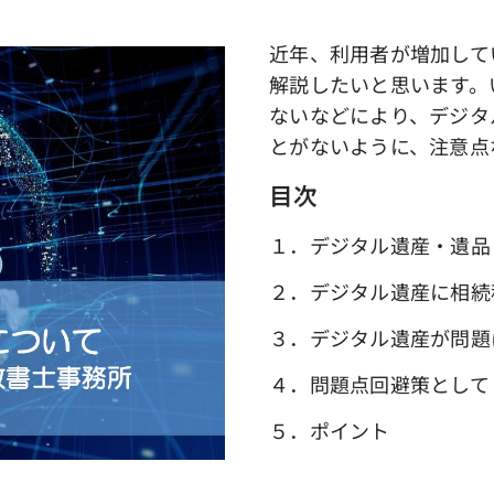
近年、利用者が増加して
解説したいと思います。
ないなどにより、デジタ
とがないように、注意点
目次
１．デジタル遺産・遺品
２．デジタル遺産に相続
３．デジタル遺産が問題
４．問題点回避策として
５．ポイント