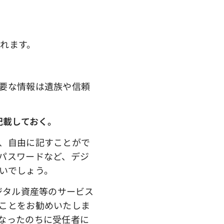
れます。
要な情報は遺族や信頼
を記載しておく。
、自由に記すことがで
パスワードなど、デジ
いでしょう。
ジタル資産等のサービス
ことをお勧めいたしま
なったのちに受任者に