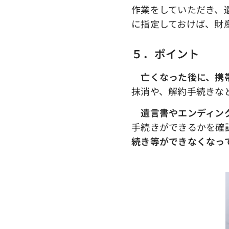
作業をしていただき、
に指定しておけば、財
５．ポイント
亡くなった後に、携
抹消や、解約手続きな
遺言書やエンディン
手続きができるかを確
続き等ができなくなっ