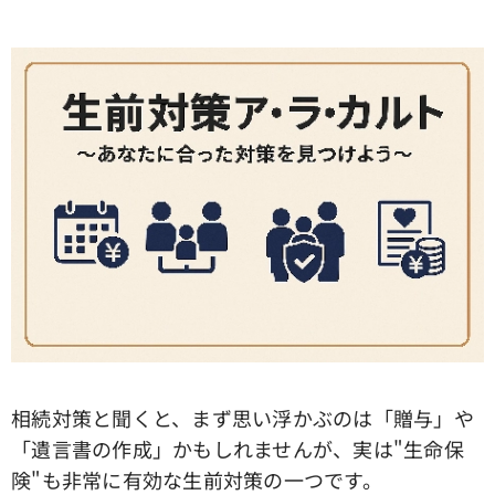
相続対策と聞くと、まず思い浮かぶのは「贈与」や
「遺言書の作成」かもしれませんが、実は"生命保
険"も非常に有効な生前対策の一つです。