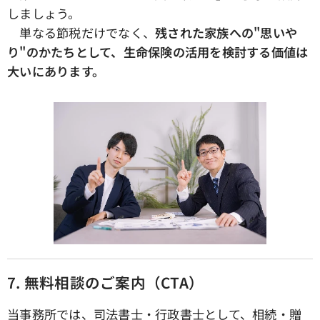
しましょう。
単なる節税だけでなく、
残された家族への"思いや
り"のかたちとして、生命保険の活用を検討する価値は
大いにあります。
7.
無料相談のご案内（CTA）
当事務所では、司法書士・行政書士として、相続・贈