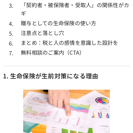
「契約者・被保険者・受取人」の関係性がカ
ギ
贈与としての生命保険の使い方
注意点と落とし穴
まとめ：税と人の感情を意識した設計を
無料相談のご案内（CTA）
1.
生命保険が生前対策になる理由