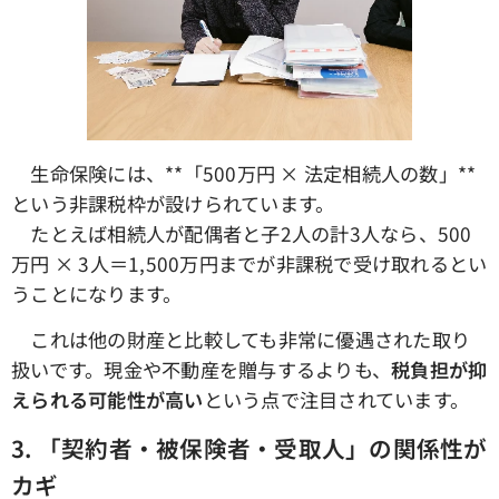
生命保険には、**「500万円 × 法定相続人の数」**
という非課税枠が設けられています。
たとえば相続人が配偶者と子2人の計3人なら、500
万円 × 3人＝1,500万円までが非課税で受け取れるとい
うことになります。
これは他の財産と比較しても非常に優遇された取り
扱いです。現金や不動産を贈与するよりも、
税負担が抑
えられる可能性が高い
という点で注目されています。
3.
「契約者・被保険者・受取人」の関係性が
カギ