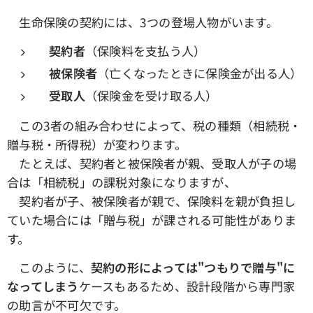
生命保険の契約には、3つの登場人物がいます。
契約者
（保険料を支払う人）
被保険者
（亡くなったときに保険金が出る人）
受取人
（保険金を受け取る人）
この3者の組み合わせによって、税の種類（相続税・
贈与税・所得税）が変わります。
たとえば、契約者と被保険者が親、受取人が子の場
合は「相続税」の課税対象になりますが、
契約者が子、被保険者が親で、保険料を親が負担し
ていた場合には「贈与税」が課される可能性がありま
す。
このように、
契約の形によっては"つもりで贈与"に
なってしまう
ケースもあるため、設計段階から専門家
の助言が不可欠です。