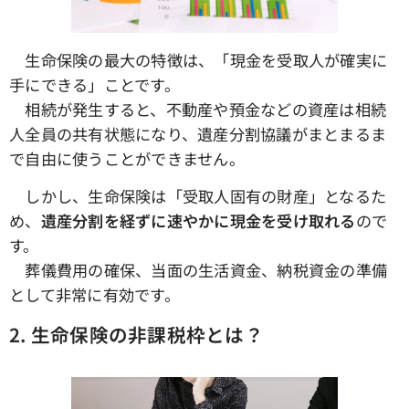
生命保険の最大の特徴は、「現金を受取人が確実に
手にできる」ことです。
相続が発生すると、不動産や預金などの資産は相続
人全員の共有状態になり、遺産分割協議がまとまるま
で自由に使うことができません。
しかし、生命保険は「受取人固有の財産」となるた
め、
遺産分割を経ずに速やかに現金を受け取れる
ので
す。
葬儀費用の確保、当面の生活資金、納税資金の準備
として非常に有効です。
2.
生命保険の非課税枠とは？