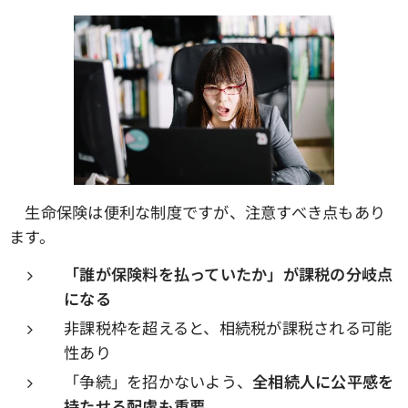
生命保険は便利な制度ですが、注意すべき点もあり
ます。
「誰が保険料を払っていたか」が課税の分岐点
になる
非課税枠を超えると、相続税が課税される可能
性あり
「争続」を招かないよう、
全相続人に公平感を
持たせる配慮も重要