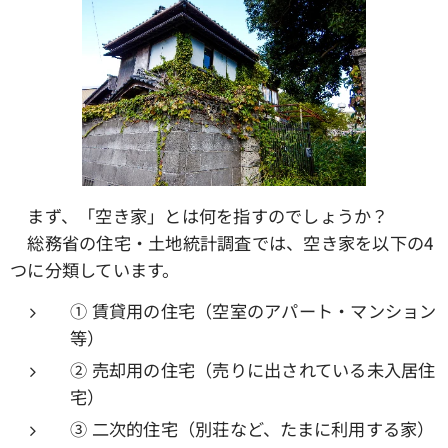
まず、「空き家」とは何を指すのでしょうか？
総務省の住宅・土地統計調査では、空き家を以下の4
つに分類しています。
① 賃貸用の住宅（空室のアパート・マンション
等）
② 売却用の住宅（売りに出されている未入居住
宅）
③ 二次的住宅（別荘など、たまに利用する家）