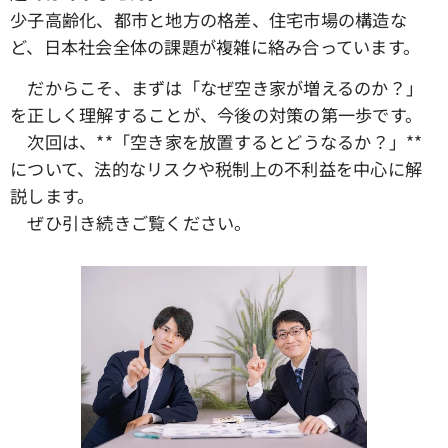
少子高齢化、都市と地方の格差、住宅市場の構造な
ど、日本社会全体の課題が複雑に絡み合っています。
だからこそ、まずは「なぜ空き家が増えるのか？」
を正しく理解することが、今後の対策の第一歩です。
次回は、**「空き家を放置するとどうなるか？」**
について、法的なリスクや税制上の不利益を中心に解
説します。
ぜひ引き続きご覧ください。