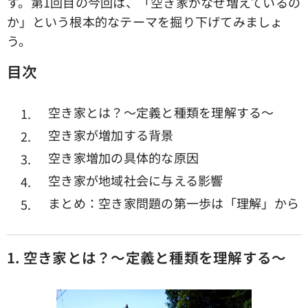
す。第1回目の今回は、「空き家がなぜ増えているの
か」という根本的なテーマを掘り下げてみましょ
う。
目次
空き家とは？〜定義と種類を理解する〜
空き家が増加する背景
空き家増加の具体的な原因
空き家が地域社会に与える影響
まとめ：空き家問題の第一歩は「理解」から
1.
空き家とは？〜定義と種類を理解する〜