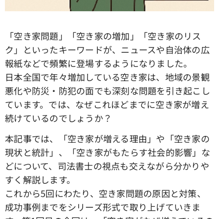
「空き家問題」「空き家の増加」「空き家のリス
ク」といったキーワードが、ニュースや自治体の広
報紙などで頻繁に登場するようになりました。
日本全国で年々増加している空き家は、地域の景観
悪化や防災・防犯の面でも深刻な問題を引き起こし
ています。では、なぜこれほどまでに空き家が増え
続けているのでしょうか？
本記事では、「空き家が増える理由」や「空き家の
現状と統計」、「空き家がもたらす社会的影響」な
どについて、司法書士の視点も交えながら分かりや
すく解説します。
これから5回にわたり、空き家問題の原因と対策、
成功事例までをシリーズ形式で取り上げていきま