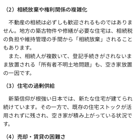
（2）相続放棄や権利関係の複雑化
不動産の相続は必ずしも歓迎されるものではありま
せん。地方の築古物件や修繕が必要な住宅は、相続税
の負担や維持管理の手間から「相続放棄」されること
もあります。
また、相続人が複数いて、登記手続きがされないま
ま放置される「所有者不明土地問題」も、空き家放置
の一因です。
（3）住宅の過剰供給
新築信仰が根強い日本では、新たな住宅が建てられ
続けています。その一方で、既存の住宅ストックが活
用されずに残され、空き家が積み上がっている状況で
す。
（4）売却・賃貸の困難さ