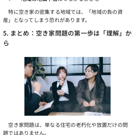
特に空き家の密集する地域では、「地域の負の資
産」となってしまう恐れがあります。
5.
まとめ：空き家問題の第一歩は「理解」か
ら
空き家問題は、単なる住宅の老朽化や放置だけの問
題ではありません。