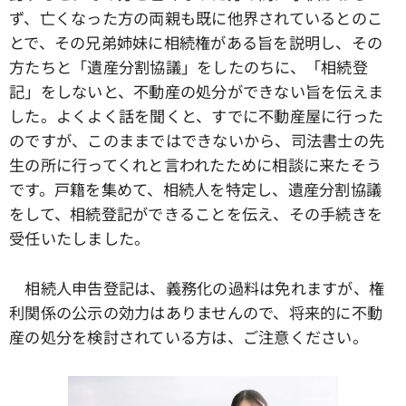
ず、亡くなった方の両親も既に他界されているとのこ
とで、その兄弟姉妹に相続権がある旨を説明し、その
方たちと「遺産分割協議」をしたのちに、「相続登
記」をしないと、不動産の処分ができない旨を伝えま
した。よくよく話を聞くと、すでに不動産屋に行った
のですが、このままではできないから、司法書士の先
生の所に行ってくれと言われたために相談に来たそう
です。戸籍を集めて、相続人を特定し、遺産分割協議
をして、相続登記ができることを伝え、その手続きを
受任いたしました。
相続人申告登記は、義務化の過料は免れますが、権
利関係の公示の効力はありませんので、将来的に不動
産の処分を検討されている方は、ご注意ください。