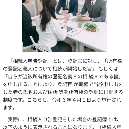
「相続人申告登記」とは、登記官に対し、「所有権
の登記名義人について相続が開始した旨」 もしくは
「自らが当該所有権の登記名義人の相 続人である旨」
を申し出ることにより、登記官 が職権で当該申し出を
した者の氏名および住所 等を所有権の登記に付記する
制度です。こちらも、令和６年４月１日より施行され
ます。
実際に、相続人申告登記をした場合の登記簿では、
以下のように表示されることになります。（相続人申