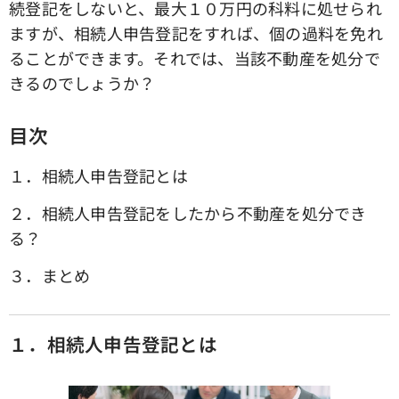
続登記をしないと、最大１０万円の科料に処せられ
ますが、相続人申告登記をすれば、個の過料を免れ
ることができます。それでは、当該不動産を処分で
きるのでしょうか？
目次
１．相続人申告登記とは
２．相続人申告登記をしたから不動産を処分でき
る？
３．まとめ
１．相続人申告登記とは