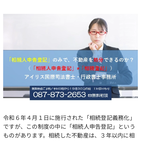
令和６年４月１日に施行された「相続登記義務化」
ですが、この制度の中に「相続人申告登記」という
ものがあります。相続した不動産は、３年以内に相