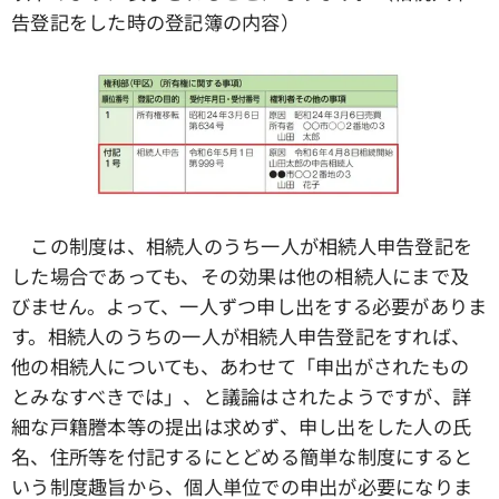
告登記をした時の登記簿の内容）
この制度は、相続人のうち一人が相続人申告登記を
した場合であっても、その効果は他の相続人にまで及
びません。よって、一人ずつ申し出をする必要がありま
す。相続人のうちの一人が相続人申告登記をすれば、
他の相続人についても、あわせて「申出がされたもの
とみなすべきでは」、と議論はされたようですが、詳
細な戸籍謄本等の提出は求めず、申し出をした人の氏
名、住所等を付記するにとどめる簡単な制度にすると
いう制度趣旨から、個人単位での申出が必要になりま