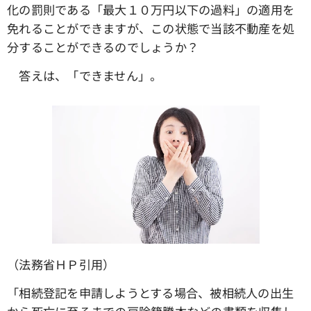
化の罰則である「最大１０万円以下の過料」の適用を
免れることができますが、この状態で当該不動産を処
分することができるのでしょうか？
答えは、「できません」。
（法務省ＨＰ引用）
「相続登記を申請しようとする場合、被相続人の出生