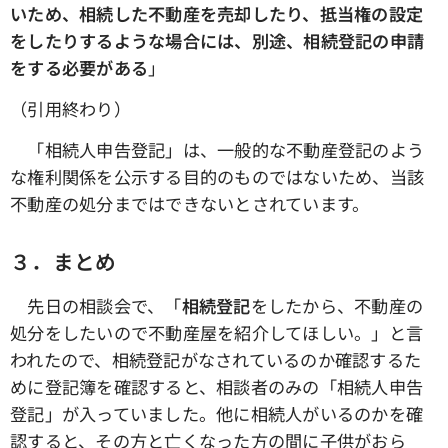
いため、相続した不動産を売却したり、抵当権の設定
をしたりするような場合には、別途、相続登記の申請
をする必要がある
」
（引用終わり）
「相続人申告登記」は、一般的な不動産登記のよう
な権利関係を公示する目的のものではないため、当該
不動産の処分まではできないとされています。
３．まとめ
先日の相談会で、「
相続登記
をしたから、不動産の
処分をしたいので不動産屋を紹介してほしい。」と言
われたので、相続登記がなされているのか確認するた
めに登記簿を確認すると、相談者のみの「相続人申告
登記」が入っていました。他に相続人がいるのかを確
認すると、その方と亡くなった方の間に子供がおら