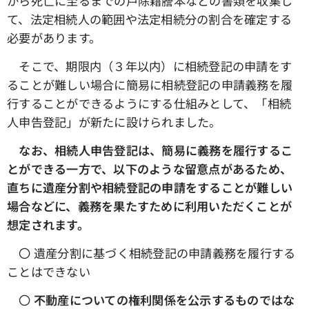
から死亡に至るまでの戸除籍謄本などの書類を収集し
て、法定相続人の範囲や法定相続分の割合を確定する
必要があります。
そこで、期限内（３年以内）に相続登記の申請をす
ることが難しい場合に簡易に相続登記の申請義務を履
行することができるようにする仕組みとして、「相続
人申告登記」が新たに設けられました。
なお、相続人申告登記は、簡易に義務を履行するこ
とができる一方で、以下のような留意点があるため、
直ちに遺産分割や相続登記の申請をすることが難しい
場合などに、義務を果たすために利用いただくことが
想定されます。
〇 遺産分割に基づく相続登記の申請義務を履行する
ことはできない
〇
不動産についての権利関係を公示するものではな