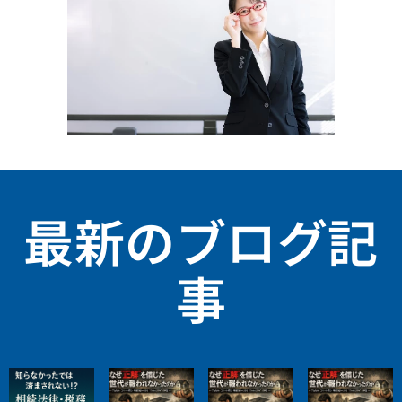
最新のブログ記
事