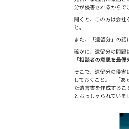
分が侵害されるからで
聞くと、この方は会社
と。
また、「遺留分」の話
確かに、遺留分の問題
「相談者の意思を最優
そこで、遺留分の侵害
しておくこと。」「あ
た遺言書を作成するこ
とおっしゃられていま