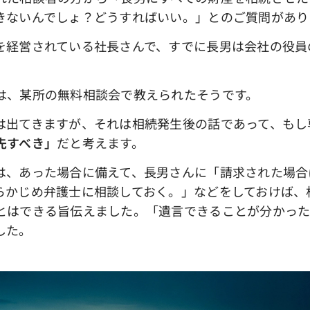
きないんでしょ？どうすればいい。」とのご質問があり
を経営されている社長さんで、すでに長男は会社の役員
は、某所の無料相談会で教えられたそうです。
は出てきますが、それは相続発生後の話であって、もし
先すべき」
だと考えます。
は、あった場合に備えて、長男さんに「請求された場合
らかじめ弁護士に相談しておく。」などをしておけば、
とはできる旨伝えました。「遺言できることが分かった
した。