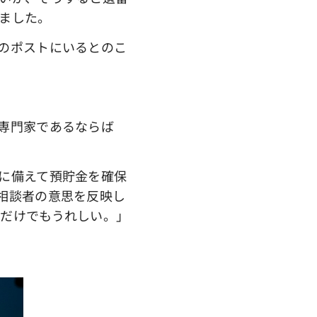
ました。
のポストにいるとのこ
専門家であるならば
に備えて預貯金を確保
相談者の意思を反映し
だけでもうれしい。」