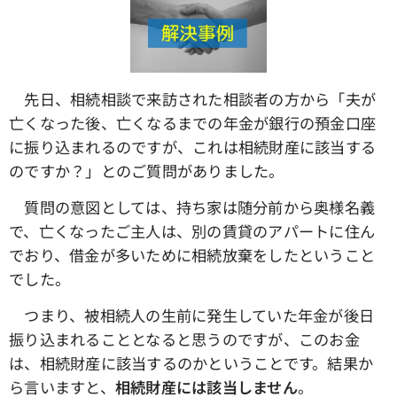
先日、相続相談で来訪された相談者の方から「夫が
亡くなった後、亡くなるまでの年金が銀行の預金口座
に振り込まれるのですが、これは相続財産に該当する
のですか？」とのご質問がありました。
質問の意図としては、持ち家は随分前から奥様名義
で、亡くなったご主人は、別の賃貸のアパートに住ん
でおり、借金が多いために相続放棄をしたということ
でした。
つまり、被相続人の生前に発生していた年金が後日
振り込まれることとなると思うのですが、このお金
は、相続財産に該当するのかということです。結果か
ら言いますと、
相続財産には該当しません
。