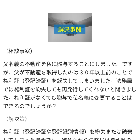
（相談事案）
父名義の不動産を私に贈与することにしました。です
が、父が不動産を取得したのは３０年以上前のことで
権利証（登記済証）を紛失してしまいました。法務局
では権利証を紛失しても再発行してくれないと聞きまし
た。権利証がなくても贈与で私名義に変更することは
できるのでしょうか？
（解決策）
権利証（登記済証や登記識別情報）を紛失または破棄
してしまった場合でも、残念ながら法務局は権利証の