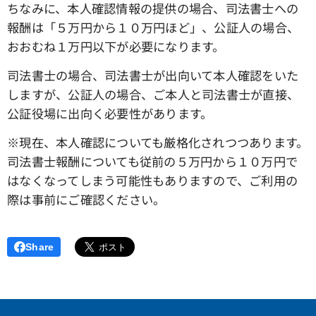
ちなみに、本人確認情報の提供の場合、司法書士への
報酬は「５万円から１０万円ほど」、公証人の場合、
おおむね１万円以下が必要になります。
司法書士の場合、司法書士が出向いて本人確認をいた
しますが、公証人の場合、ご本人と司法書士が直接、
公証役場に出向く必要性があります。
※現在、本人確認についても厳格化されつつあります。
司法書士報酬についても従前の５万円から１０万円で
はなくなってしまう可能性もありますので、ご利用の
際は事前にご確認ください。
Share