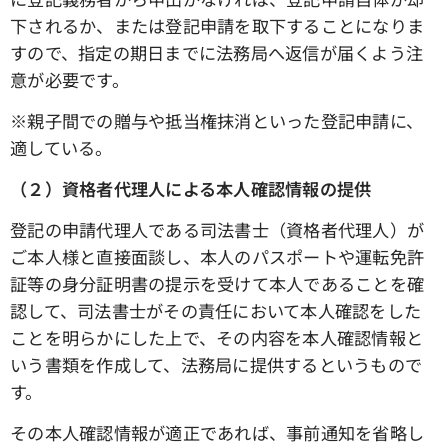
下されるか、または登記申請を取下することになりま
すので、指定の期日までに法務局へ返信が届くよう注
意が必要です。
※親子間での贈与や抵当権抹消といった登記申請に、
適している。
（２）資格者代理人による本人確認情報の提供
登記の申請代理人である司法書士（資格者代理人）が
ご本人様と直接面談し、本人のパスポートや運転免許
証等の身分証明書の提示を受けて本人であることを確
認して、司法書士がその責任において本人確認をした
ことを明らかにした上で、その内容を本人確認情報と
いう書類を作成して、法務局に提供するというもので
す。
その本人確認情報が適正であれば、事前通知を省略し