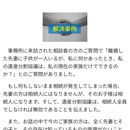
事務所に来訪された相談者の方のご質問で「離婚し
た先妻に子供が一人いるが、私に何かあったとき、私
の遺産分割協議は、私の現在の家族だけでできるの
か？」とのご質問がありました。
もし何もしないまま相続が発生してしまった場合、
先妻の方は相続人にはなりませんが、そのお子様は相
続人になります。そして、遺産分割協議は、相続人全員
でしなければ無効であることを伝えました。
また、お話の中で今のご家族の方は、全く先妻とそ
の子と、その存在は知っているものの面識がないこと