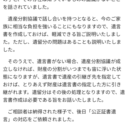
を話されていました。
遺産分割協議で話し合いを持つとなると、今のご家
族に相当な負担を強いることにもなりますので、遺言
書を作成しておけば、軽減できる旨ご説明いたしまし
た。ただし、遺留分の問題はあることも説明いたしま
した。
そのうえで、遺言書がない場合、遺産分割協議が成
立しなければ、財産の分割がいつまでも宙に浮いた状
態になりますが、遺言書で遺産の引継ぎ先を指定して
おけば、とりあえず財産は遺言書の指定した方に引き
継がれます。遺留分はその後の処理となりますので、遺
言書作成は必要である旨をお話いたしました。
ご相談者は納得された様子で、後日「公正証書遺
言」の対応をご依頼されました。