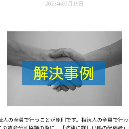
2023年02月15日
人の全員で行うことが原則です。相続人の全員で行わ
この遺産分割協議の際に、「法律に詳しい娘の配偶者」