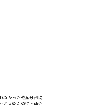
れなかった遺産分割協
なる人物を協議の仲介