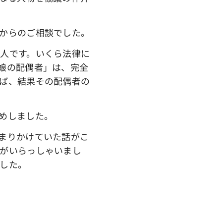
からのご相談でした。
人です。いくら法律に
娘の配偶者」は、完全
ば、結果その配偶者の
めしました。
まりかけていた話がこ
がいらっしゃいまし
した。