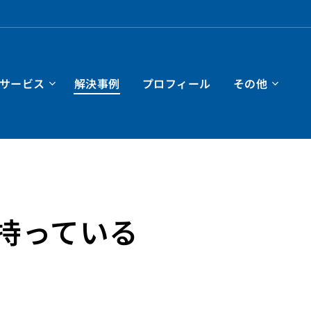
サービス
解決事例
プロフィール
その他
持っている