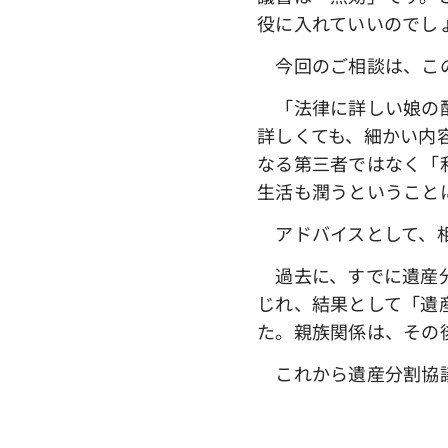
役に入れていいのでし
今回のご相談は、この
「法律に詳しい娘の配
詳しくても、細かい内
なる第三者ではなく「
生活も潤うということ
アドバイスとして、相
過去に、すでに遺産分
じれ、結果として「遺
た。親族関係は、その
これから遺産分割協議