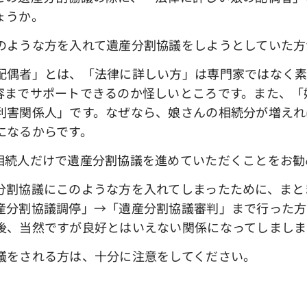
ょうか。
ような方を入れて遺産分割協議をしようとしていた方
偶者」とは、「法律に詳しい方」は専門家ではなく素
容までサポートできるのか怪しいところです。また、「
利害関係人」です。なぜなら、娘さんの相続分が増えれ
になるからです。
続人だけで遺産分割協議を進めていただくことをお勧
割協議にこのような方を入れてしまったために、まと
産分割協議調停」→「遺産分割協議審判」まで行った方
後、当然ですが良好とはいえない関係になってしましま
をされる方は、十分に注意をしてください。